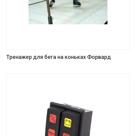
Тренажер для бега на коньках Форвард