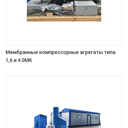
Мембранные компрессорные агрегаты типа
1,6 и 4.0МК