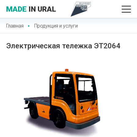
MADE
IN URAL
Главная
Продукция и услуги
Электрическая тележка ЭТ2064