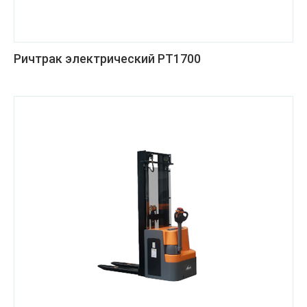
Ричтрак электрический РТ1700