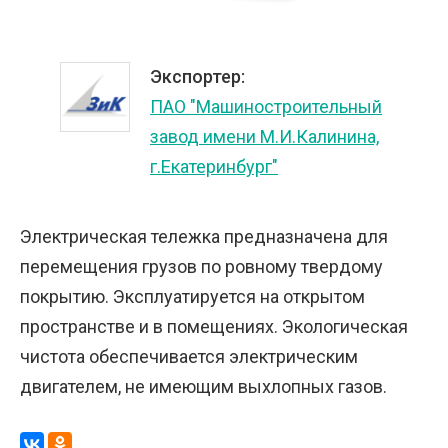
Экспортер:
ПАО "Машиностроительный
завод имени М.И.Калинина,
г.Екатеринбург"
Электрическая тележка предназначена для
перемещения грузов по ровному твердому
покрытию. Эксплуатируется на открытом
пространстве и в помещениях. Экологическая
чистота обеспечивается электрическим
двигателем, не имеющим выхлопных газов.