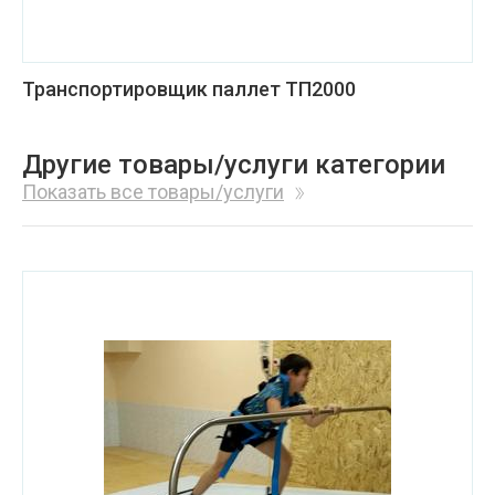
Транспортировщик паллет ТП2000
Другие товары/услуги категории
Показать все товары/услуги