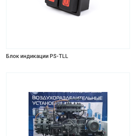
Блок индикации PS-TLL