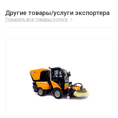
Другие товары/услуги экспортера
Показать все товары/услуги