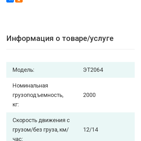
Информация о товаре/услуге
Модель:
ЭТ2064
Номинальная
грузоподъемность,
2000
кг:
Скорость движения с
грузом/без груза, км/
12/14
час: