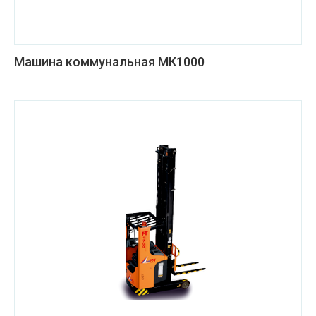
Машина коммунальная МК1000