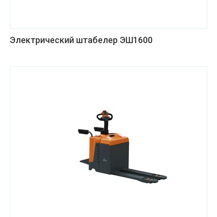
Электрический штабелер ЭШ1600