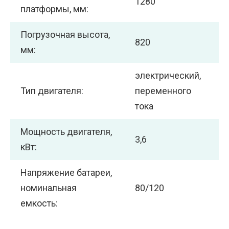
1280
платформы, мм:
Погрузочная высота,
820
мм:
электрический,
Тип двигателя:
переменного
тока
Мощность двигателя,
3,6
кВт:
Напряжение батареи,
номинальная
80/120
емкость: