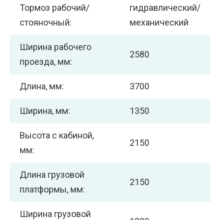
Тормоз рабочий/
гидравлический/
стояночный:
механический
Ширина рабочего
2580
проезда, мм:
Длина, мм:
3700
Ширина, мм:
1350
Высота с кабиной,
2150
мм:
Длина грузовой
2150
платформы, мм:
Ширина грузовой