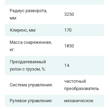
Радиус разворота,
3250
мм:
Клиренс, мм:
170
Масса снаряженная,
1850
кг:
Преодалеваемый
14
уклон с грузом, %:
частотный
Система управления:
преобразователь
Рулевое управление:
механическое