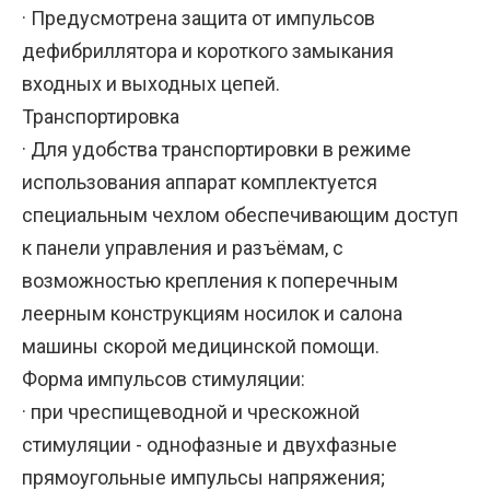
· Предусмотрена защита от импульсов
дефибриллятора и короткого замыкания
входных и выходных цепей.
Транспортировка
· Для удобства транспортировки в режиме
использования аппарат комплектуется
специальным чехлом обеспечивающим доступ
к панели управления и разъёмам, с
возможностью крепления к поперечным
леерным конструкциям носилок и салона
машины скорой медицинской помощи.
Форма импульсов стимуляции:
· при чреспищеводной и чрескожной
стимуляции - однофазные и двухфазные
прямоугольные импульсы напряжения;