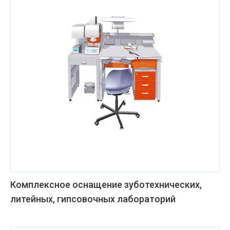
Комплексное оснащение зуботехнических,
литейных, гипсовочных лабораторий