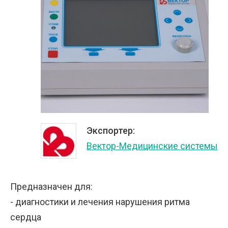
Экспортер:
Вектор-Медицинские системы
Предназначен для:
- диагностики и лечения нарушения ритма
сердца