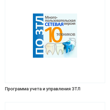
Программа учета и управления ЗТЛ