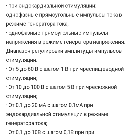
· при эндокардиальной стимуляции:
однофазные прямоугольные импульсы тока в
режиме генератора тока,
· однофазные прямоугольные импульсы
напряжения в режиме генератора напряжения.
Диапазон регулировки амплитуды импульсов
стимуляции:
· От 5 до 60 В с шагом 1 В при чреспищеводной
стимуляции;
· От 10 до 100 В с шагом 5 В при чрескожной
стимуляции;
· От 0,1 до 20 мА с шагом 0,1мА при
эндокардиальной стимуляции в режиме
генератора тока;
· От 0,1 до 10В с шагом 0,1В при при