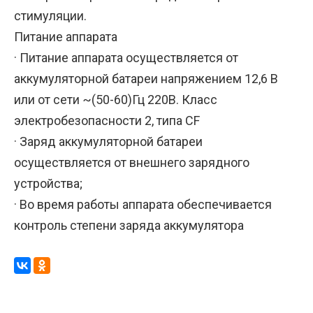
стимуляции.
Питание аппарата
· Питание аппарата осуществляется от
аккумуляторной батареи напряжением 12,6 В
или от сети ~(50-60)Гц 220В. Класс
электробезопасности 2, типа CF
· Заряд аккумуляторной батареи
осуществляется от внешнего зарядного
устройства;
· Во время работы аппарата обеспечивается
контроль степени заряда аккумулятора