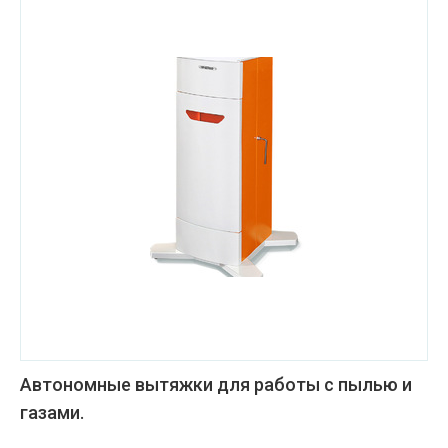
Автономные вытяжки для работы с пылью и
газами.