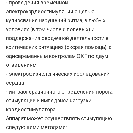
- проведения временной
электрокардиостимуляции с целью
купирования нарушений ритма, в любых
условиях (в том числе и полевых) и
поддержания сердечной деятельности в
критических ситуациях (скорая помощь), с
одновременным контролем ЭКГ по двум
отведениям.
- электрофизиологических исследований
сердца
- интраоперационного определения порога
стимуляции и импеданса нагрузки
кардиостимулятора
Аппарат может осуществлять стимуляцию
следующими методами: