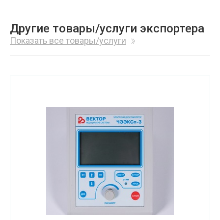
Другие товары/услуги экспортера
Показать все товары/услуги