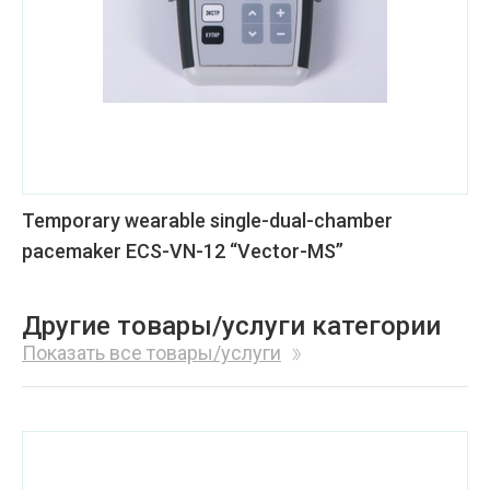
Temporary wearable single-dual-chamber
pacemaker ECS-VN-12 “Vector-MS”
Другие товары/услуги категории
Показать все товары/услуги