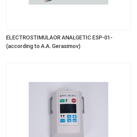
ELECTROSTIMULAOR ANALGETIC ESP-01-
(according to A.A. Gerasimov)