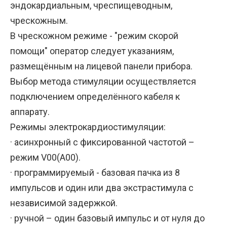
эндокардиальным, чреспищеводным,
чрескожным.
В чрескожном режиме - "режим скорой
помощи" оператор следует указаниям,
размещённым на лицевой панели прибора.
Выбор метода стимуляции осуществляется
подключением определённого кабеля к
аппарату.
Режимы электрокардиостимуляции:
· асинхронный с фиксированной частотой –
режим V00(A00).
· программируемый - базовая пачка из 8
импульсов и один или два экстрастимула с
независимой задержкой.
· ручной – один базовый импульс и от нуля до