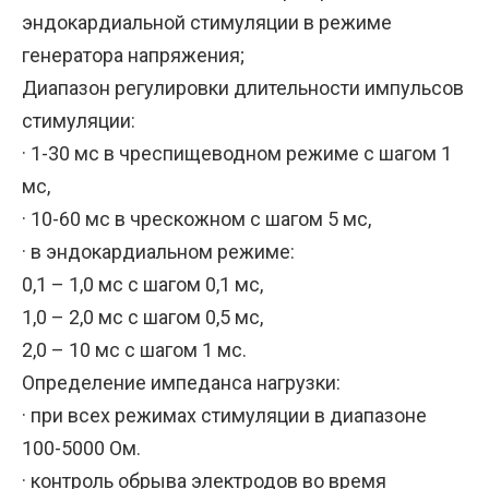
эндокардиальной стимуляции в режиме
генератора напряжения;
Диапазон регулировки длительности импульсов
стимуляции:
· 1-30 мс в чреспищеводном режиме с шагом 1
мс,
· 10-60 мс в чрескожном с шагом 5 мс,
· в эндокардиальном режиме:
0,1 – 1,0 мс с шагом 0,1 мс,
1,0 – 2,0 мс с шагом 0,5 мс,
2,0 – 10 мс с шагом 1 мс.
Определение импеданса нагрузки:
· при всех режимах стимуляции в диапазоне
100-5000 Ом.
· контроль обрыва электродов во время