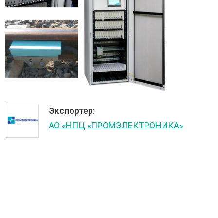
Экспортер:
АО «НПЦ «ПРОМЭЛЕКТРОНИКА»