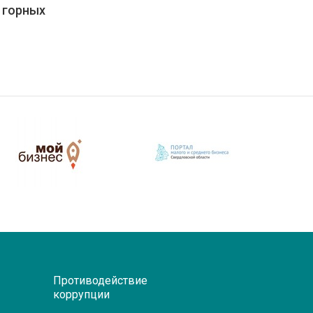
 горных
Противодействие
коррупции