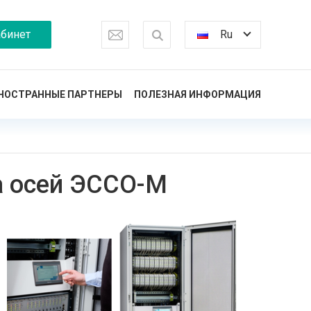
бинет
Ru
НОСТРАННЫЕ ПАРТНЕРЫ
ПОЛЕЗНАЯ ИНФОРМАЦИЯ
а осей ЭССО-М