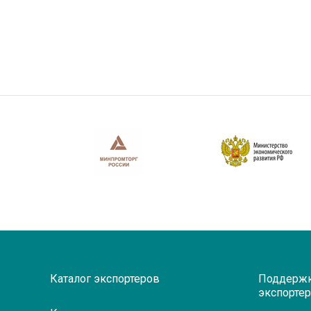
Каталог экспортеров
Поддерж
экспорте