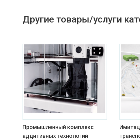
Другие товары/услуги кат
Промышленный комплекс
Имитац
аддитивных технологий
трансп