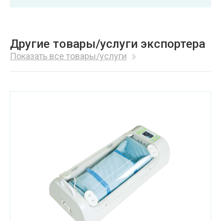
Другие товары/услуги экспортера
Показать все товары/услуги