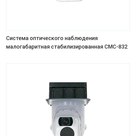
Система оптического наблюдения
малогабаритная стабилизированная СМС-832