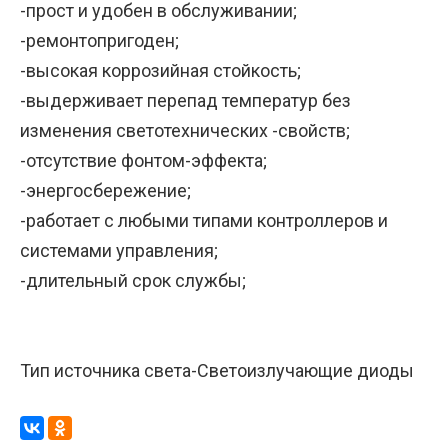
-прост и удобен в обслуживании;
-ремонтопригоден;
-высокая коррозийная стойкость;
-выдерживает перепад температур без
изменения светотехнических -свойств;
-отсутствие фонтом-эффекта;
-энергосбережение;
-работает с любыми типами контроллеров и
системами управления;
-длительный срок службы;
Тип источника света-Светоизлучающие диоды