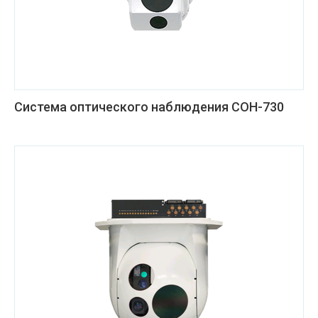
Система оптического наблюдения СОН-730