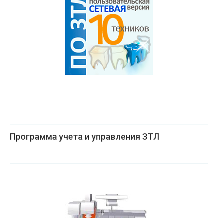
Программа учета и управления ЗТЛ