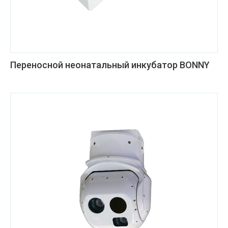
Переносной неонатальный инкубатор BONNY