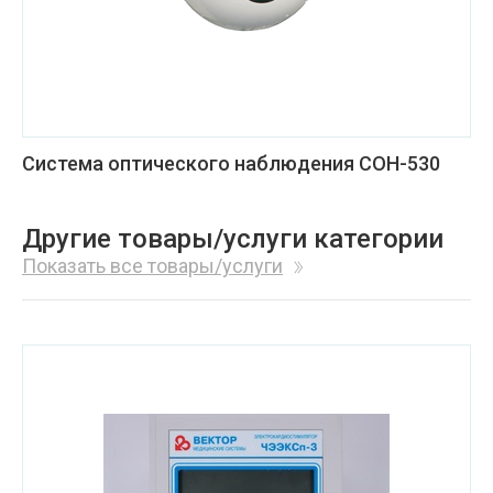
Система оптического наблюдения СОН-530
Другие товары/услуги категории
Показать все товары/услуги