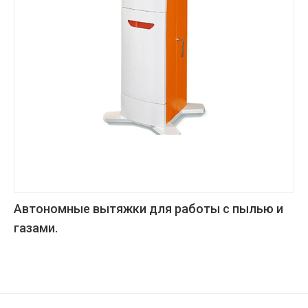
Автономные вытяжки для работы с пылью и
газами.