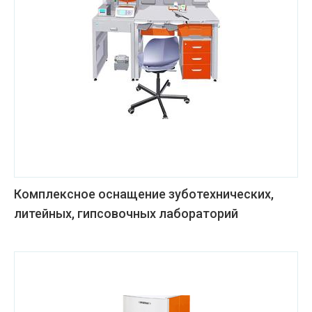
Комплексное оснащение зуботехнических,
литейных, гипсовочных лабораторий