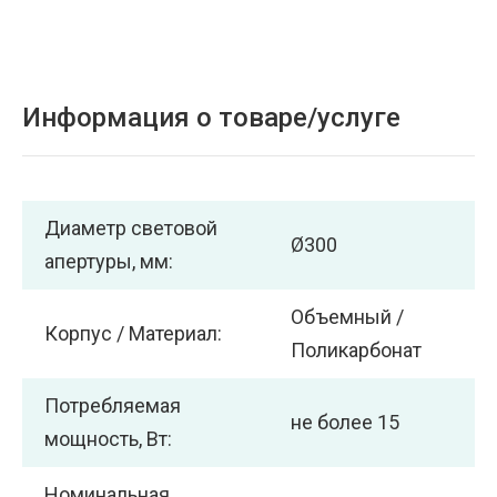
Информация о товаре/услуге
Диаметр световой
Ø300
апертуры, мм:
Объемный /
Корпус / Материал:
Поликарбонат
Потребляемая
не более 15
мощность, Вт:
Номинальная