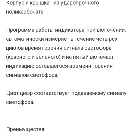
Корпус и крышка - из ударопрочного
поликарбоната;
Программа работы индикатора, при включении,
автоматически измеряет в течение четырех
циклов время горения сигнала светофора
(красного и зеленого) и на пятый включает
индикацию оставшегося времени горения
сигналов светофора;
Цвет цифр соответствует подаваемому сигналу
светофора.
Преимущества: