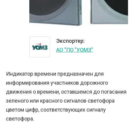
Экспортер:
АО "ПО "УОМЗ"
Индикатор времени предназначен для
информирования участников дорожного
движения о времени, оставшемся до погасания
зеленого или красного сигналов светофора
цветом цифр, соответствующих сигналу
светофора.