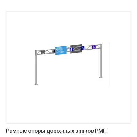
Рамные опоры дорожных знаков РМП