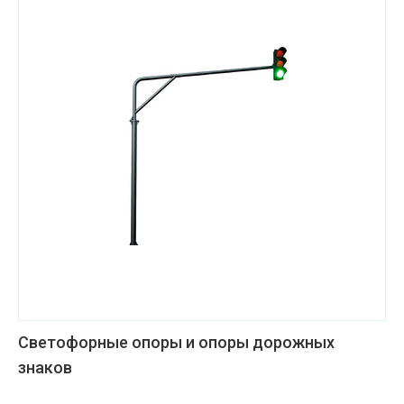
Светофорные опоры и опоры дорожных
знаков