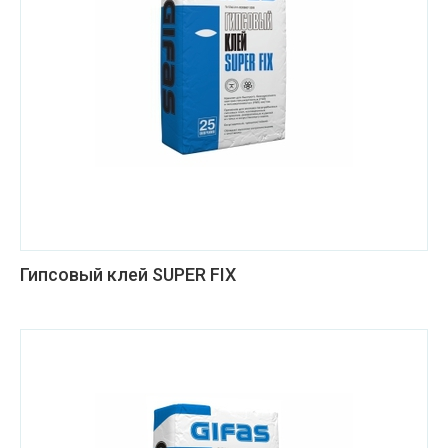
Гипсовый клей SUPER FIX