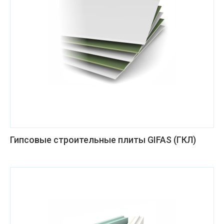
Гипсовые строительные плиты GIFAS (ГКЛ)