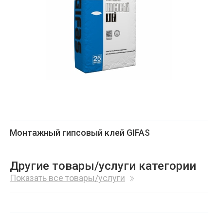
Монтажный гипсовый клей GIFAS
Другие товары/услуги категории
Показать все товары/услуги