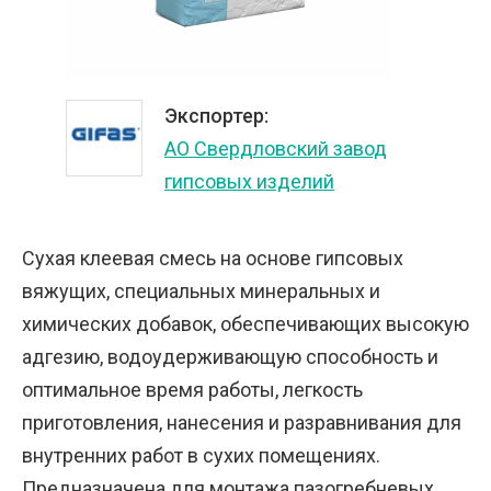
Экспортер:
АО Свердловский завод
гипсовых изделий
Сухая клеевая смесь на основе гипсовых
вяжущих, специальных минеральных и
химических добавок, обеспечивающих высокую
адгезию, водоудерживающую способность и
оптимальное время работы, легкость
приготовления, нанесения и разравнивания для
внутренних работ в сухих помещениях.
Предназначена для монтажа пазогребневых