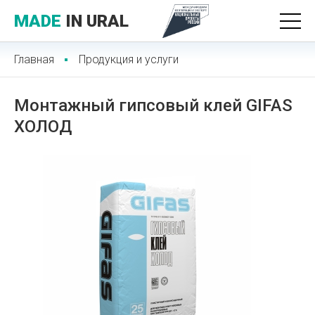
MADE
IN URAL
Главная
Продукция и услуги
Монтажный гипсовый клей GIFAS
ХОЛОД