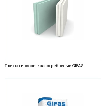
Плиты гипсовые пазогребневые GIFAS