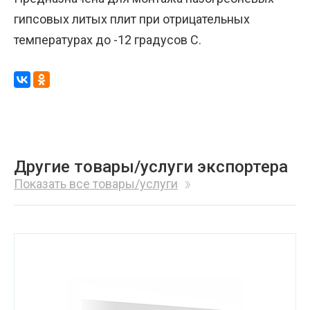
гипсовых литых плит при отрицательных
температурах до -12 градусов С.
Другие товары/услуги экспортера
Показать все товары/услуги