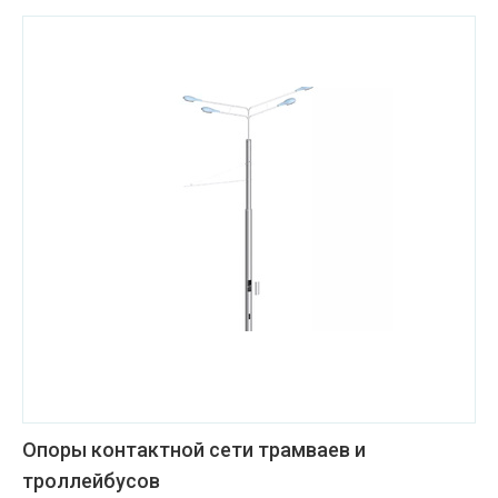
Опоры контактной сети трамваев и
троллейбусов