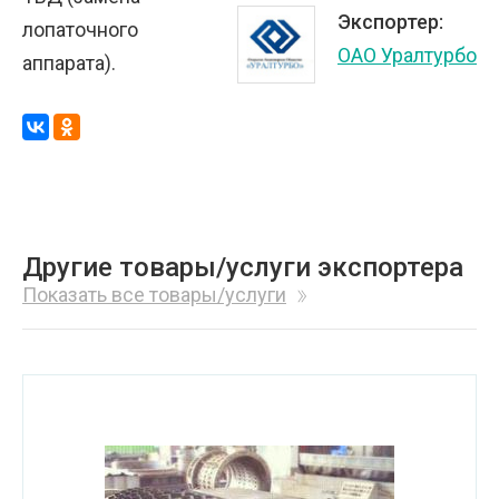
Экспортер:
лопаточного
ОАО Уралтурбо
аппарата).
Другие товары/услуги экспортера
Показать все товары/услуги