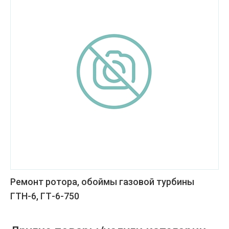
Ремонт ротора, обоймы газовой турбины
ГТН-6, ГТ-6-750