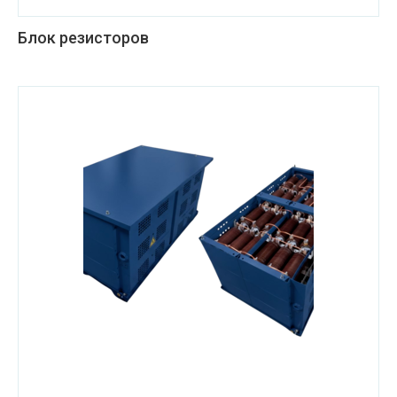
Блок резисторов