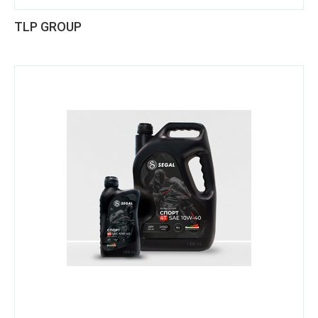
TLP GROUP