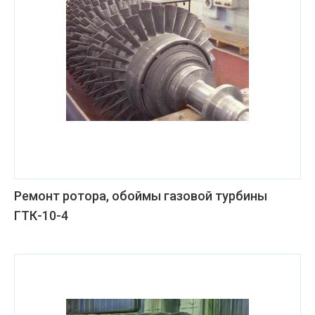
Ремонт ротора, обоймы газовой турбины
ГТК-10-4