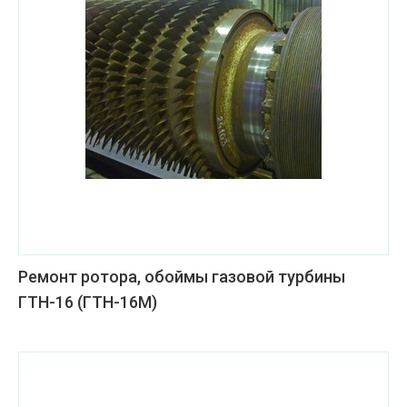
Ремонт ротора, обоймы газовой турбины
ГТН-16 (ГТН-16М)