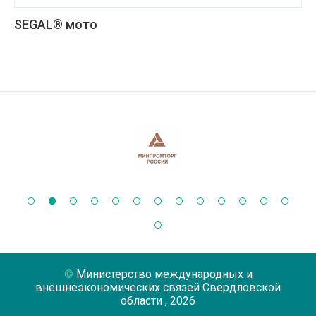
SEGAL® мото
Министерство международных и
внешнеэкономических связей Свердловской
области
, 2026