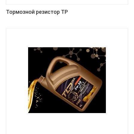
Тормозной резистор ТР