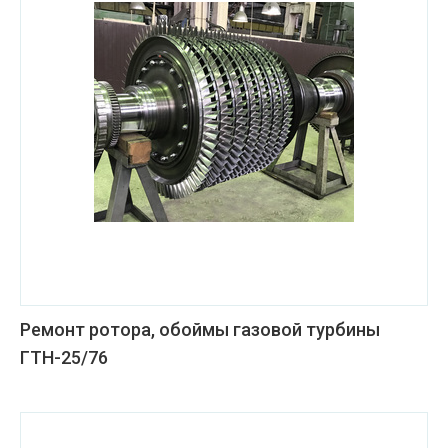
Ремонт ротора, обоймы газовой турбины
ГТН-25/76