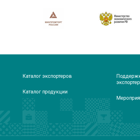
Каталог экспортеров
Поддерж
экспорте
Каталог продукции
Мероприя