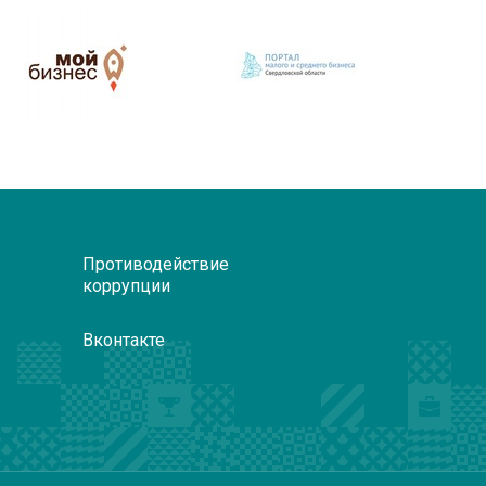
Противодействие
коррупции
Вконтакте