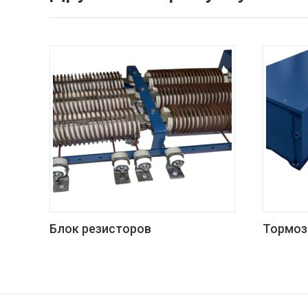
Блок резисторов
Тормоз