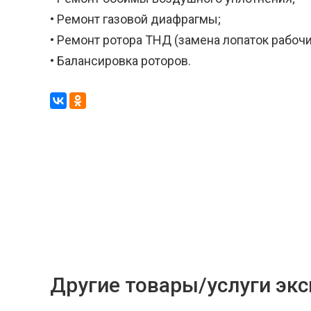
• Ремонт газовой диафрагмы;
• Ремонт ротора ТНД (замена лопаток рабочи
• Балансировка роторов.
Другие товары/услуги эк