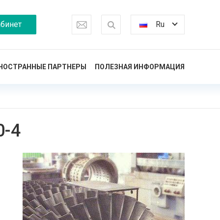
бинет
Ru
НОСТРАННЫЕ ПАРТНЕРЫ
ПОЛЕЗНАЯ ИНФОРМАЦИЯ
0-4