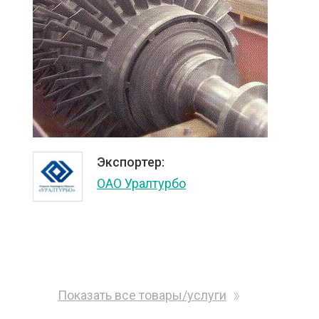
Экспортер:
ОАО Уралтурбо
Показать все товары/услуги