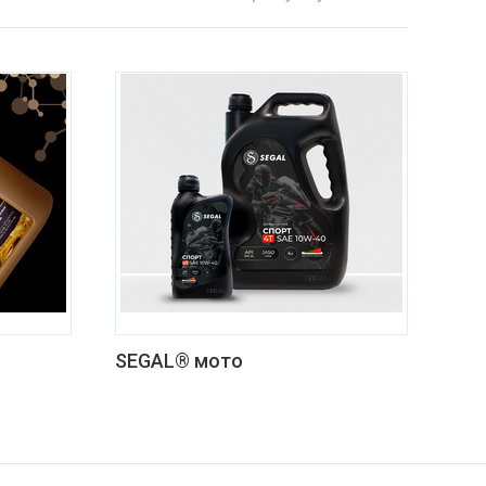
SEGAL® мото