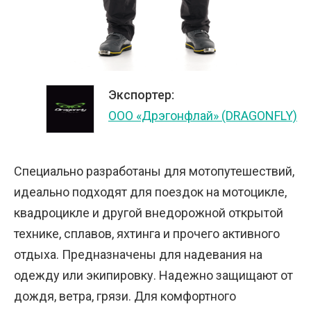
Экспортер:
ООО «Дрэгонфлай» (DRAGONFLY)
Специально разработаны для мотопутешествий,
идеально подходят для поездок на мотоцикле,
квадроцикле и другой внедорожной открытой
технике, сплавов, яхтинга и прочего активного
отдыха. Предназначены для надевания на
одежду или экипировку. Надежно защищают от
дождя, ветра, грязи. Для комфортного