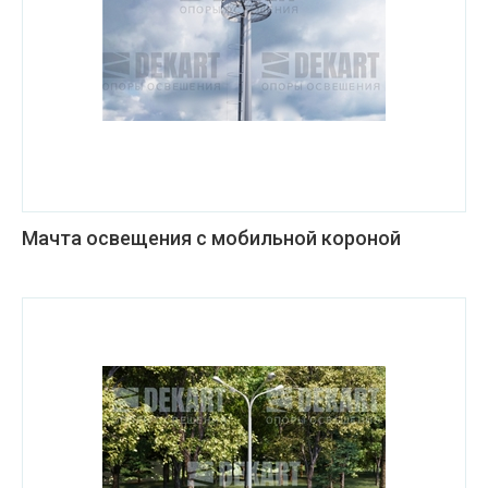
Мачта освещения с мобильной короной