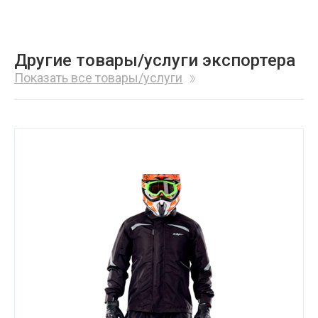
Другие товары/услуги экспортера
Показать все товары/услуги