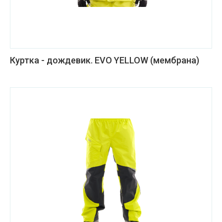
Куртка - дождевик. EVO YELLOW (мембрана)