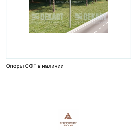
Опоры СФГ в наличии