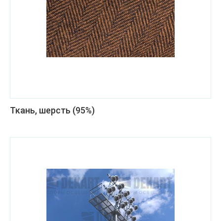
Ткань, шерсть (95%)