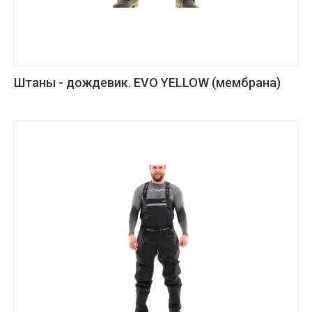
Штаны - дождевик. EVO YELLOW (мембрана)