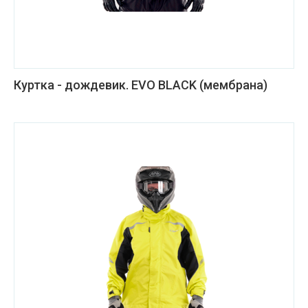
Куртка - дождевик. EVO BLACK (мембрана)