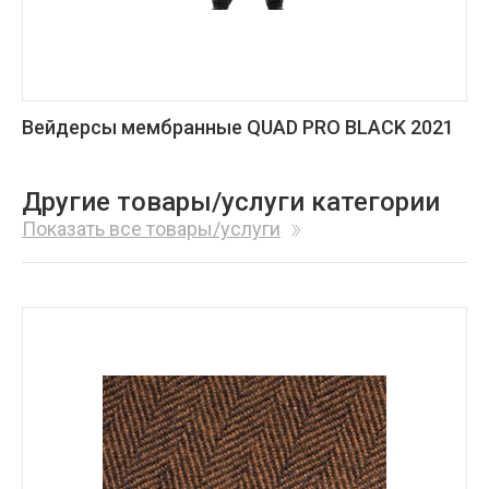
Вейдерсы мембранные QUAD PRO BLACK 2021
Другие товары/услуги категории
Показать все товары/услуги