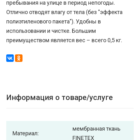
пребывания на улице в период непогоды.
Отлично отводят влагу от тела (без "эффекта
полиэтиленового пакета"). Удобны в
использовании и чистке. Большим
преимуществом является вес – всего 0,5 кг.
Информация о товаре/услуге
мембранная ткань
Материал:
FINETEX