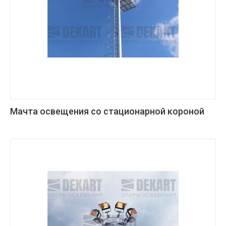
Мачта освещения со стационарной короной