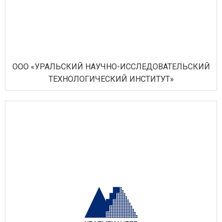
ООО «УРАЛЬСКИЙ НАУЧНО-ИССЛЕДОВАТЕЛЬСКИЙ
ТЕХНОЛОГИЧЕСКИЙ ИНСТИТУТ»