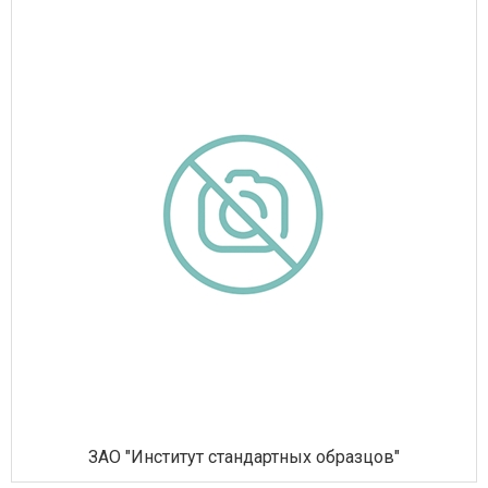
ЗАО "Институт стандартных образцов"