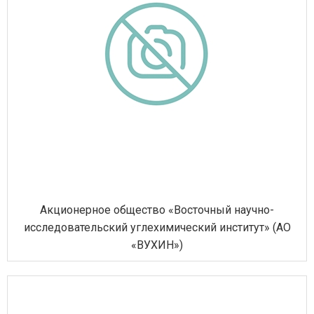
Акционерное общество «Восточный научно-
исследовательский углехимический институт» (АО
«ВУХИН»)