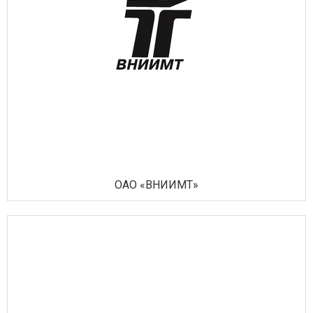
ОАО «ВНИИМТ»