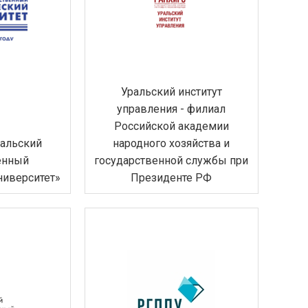
Уральский институт
управления - филиал
Российской академии
альский
народного хозяйства и
енный
государственной службы при
ниверситет»
Президенте РФ