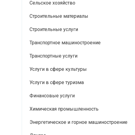
Сельское хозяйство
Строительные материалы
Строительные услуги
Транспортное машиностроение
Транспортные услуги
Услуги в сфере культуры
Услуги в сфере туризма
Финансовые услуги
Химическая промышленность
Энергетическое и горное машиностроение