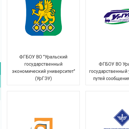
ФГБОУ ВО "Уральский
государственный
ФГБОУ ВО Ур
экономический университет"
государственный 
(УрГЭУ)
путей сообщени