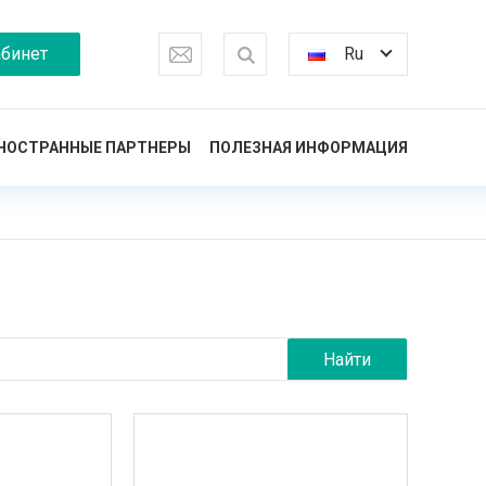
бинет
Ru
НОСТРАННЫЕ ПАРТНЕРЫ
ПОЛЕЗНАЯ ИНФОРМАЦИЯ