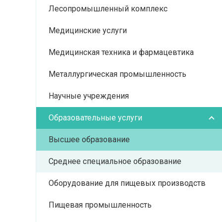
Лесопромышленный комплекс
Медицинские услуги
Медицинская техника и фармацевтика
Металлургическая промышленность
Научные учреждения
Образовательные услуги
Высшее образование
Среднее специальное образование
Оборудование для пищевых производств
Пищевая промышленность