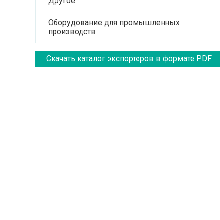
Другое
Оборудование для промышленных
производств
Скачать каталог экспортеров в формате PDF