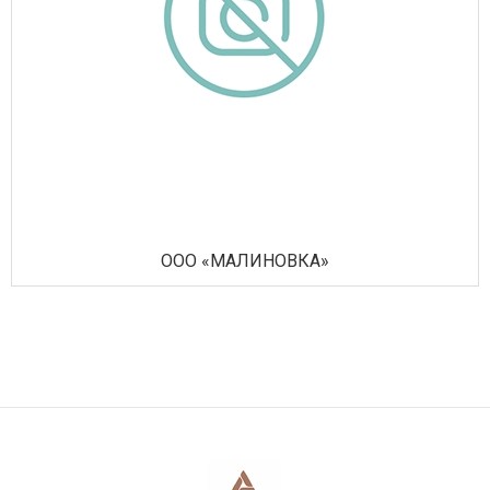
ООО «МАЛИНОВКА»