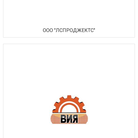
ООО "ЛСПРОДЖЕКТС"