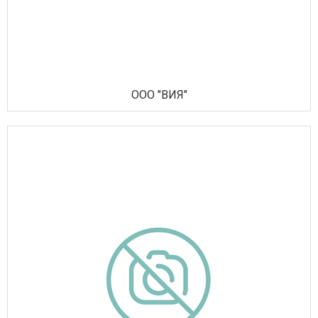
ООО "ВИЯ"