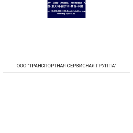
ООО "ТРАНСПОРТНАЯ СЕРВИСНАЯ ГРУППА"