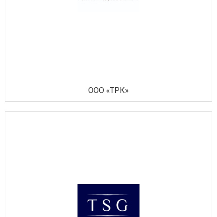
ООО «ТРК»