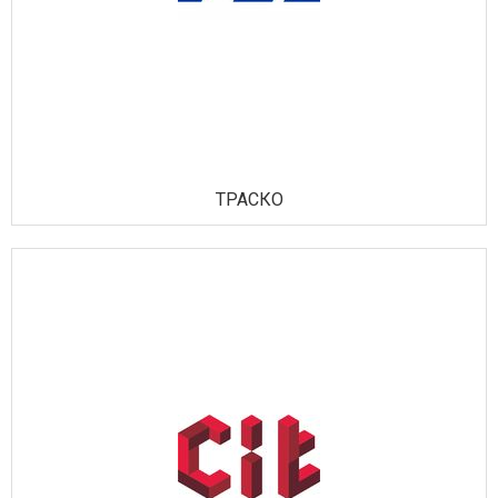
ТРАСКО