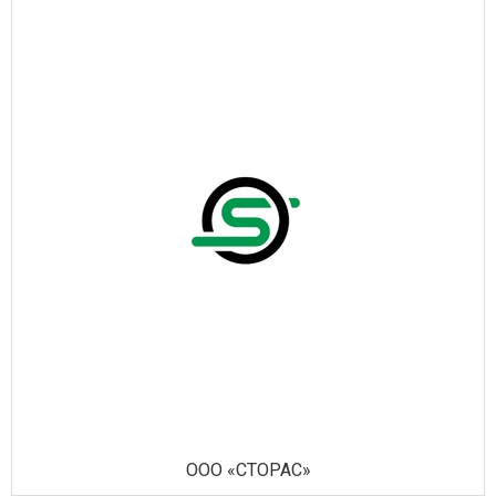
ООО «СТОРАС»