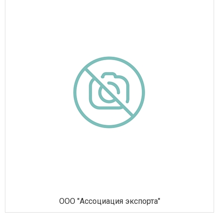
ООО "Ассоциация экспорта"