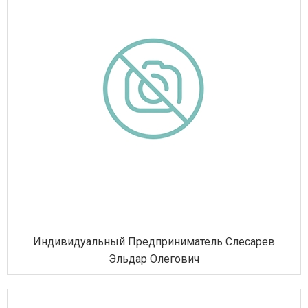
Индивидуальный Предприниматель Слесарев
Эльдар Олегович