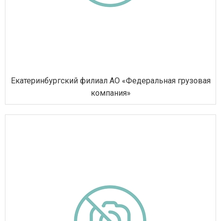
Екатеринбургский филиал АО «Федеральная грузовая
компания»