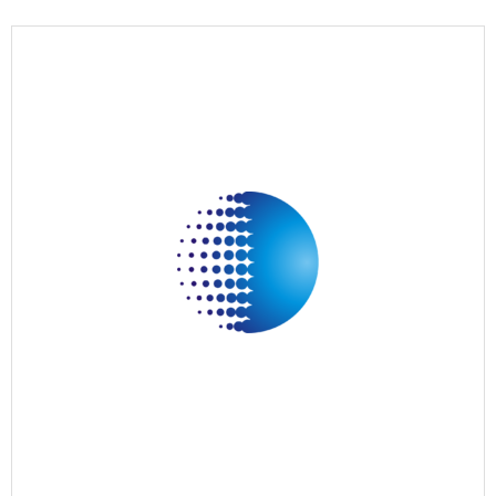
Металлургическая промышленность
Научные учреждения
Образовательные услуги
Оборудование для пищевых производств
Пищевая промышленность
Сельское хозяйство
Строительные материалы
Строительные услуги
Транспортное машиностроение
Транспортные услуги