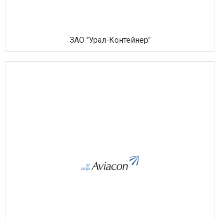
ЗАО "Урал-Контейнер"