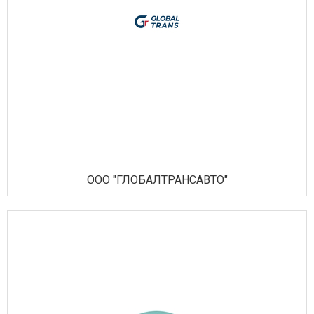
ООО "ГЛОБАЛТРАНСАВТО"