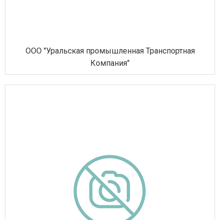
ООО "Уральская промышленная Транспортная
Компания"