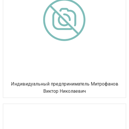
Индивидуальный предприниматель Митрофанов
Виктор Николаевич