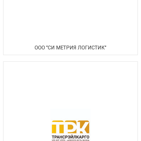
ООО "СИ МЕТРИЯ ЛОГИСТИК"