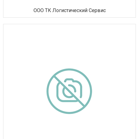
ООО ТК Логистический Сервис