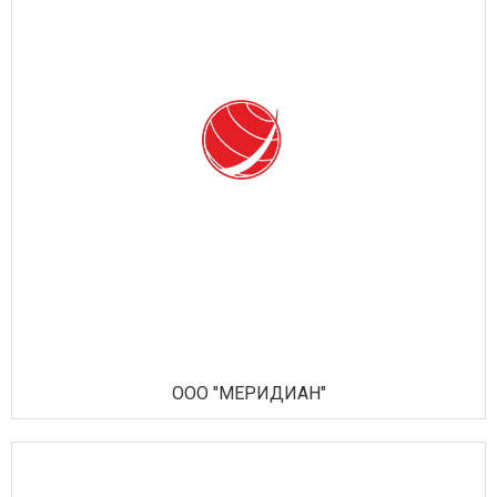
ООО "МЕРИДИАН"