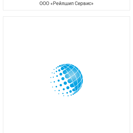
ООО «Рейлшип Сервис»