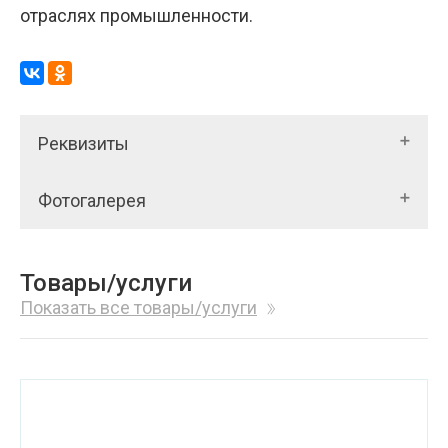
отраслях промышленности.
Реквизиты
Фотогалерея
Товары/услуги
Показать все товары/услуги