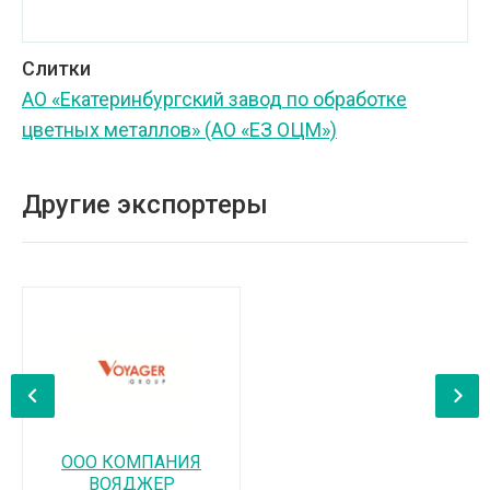
Слитки
АО «Екатеринбургский завод по обработке
цветных металлов» (АО «ЕЗ ОЦМ»)
Другие экспортеры
‹
›
ООО КОМПАНИЯ
ВОЯДЖЕР