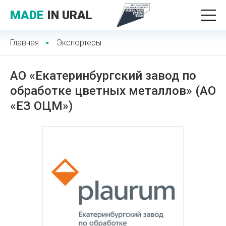
MADE
IN URAL
Главная
Экспортеры
АО «Екатеринбургский завод по
обработке цветных металлов» (АО
«ЕЗ ОЦМ»)