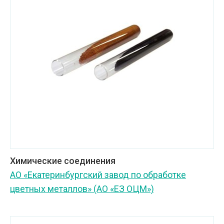
Химические соединения
АО «Екатеринбургский завод по обработке
цветных металлов» (АО «ЕЗ ОЦМ»)