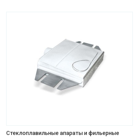
Стеклоплавильные апараты и фильерные