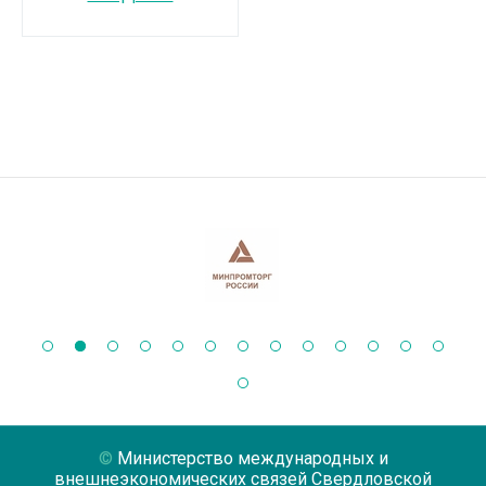
Министерство международных и
внешнеэкономических связей Свердловской