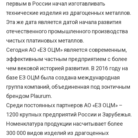
первым в России начал изготавливать
технические изделия из драгоценных металлов.
Эта же дата является датой начала развития
отечественного промышленного производства
чистых платиновых металлов.
Сегодня АО «ЕЗ ОЦМ» является современным,
эффективным частным предприятием с более
чем вековой историей развития. В 2016 году на
базе ЕЗ ОЦМ была создана международная
группа компаний, объединенная под зонтичным
брендом Plaurum.
Среди постоянных партнеров АО «ЕЗ ОЦМ» –
1200 крупных предприятий России и Зарубежья.
Номенклатура продукции насчитывает более
300 000 видов изделий из драгоценных