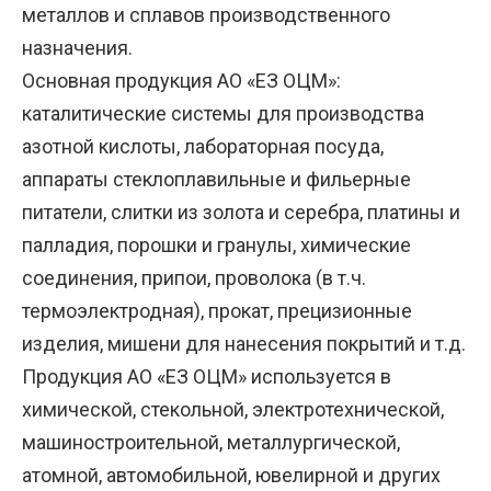
металлов и сплавов производственного
назначения.
Основная продукция АО «ЕЗ ОЦМ»:
каталитические системы для производства
азотной кислоты, лабораторная посуда,
аппараты стеклоплавильные и фильерные
питатели, слитки из золота и серебра, платины и
палладия, порошки и гранулы, химические
соединения, припои, проволока (в т.ч.
термоэлектродная), прокат, прецизионные
изделия, мишени для нанесения покрытий и т.д.
Продукция АО «ЕЗ ОЦМ» используется в
химической, стекольной, электротехнической,
машиностроительной, металлургической,
атомной, автомобильной, ювелирной и других