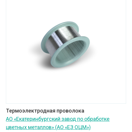
Термоэлектродная проволока
АО «Екатеринбургский завод по обработке
цветных металлов» (АО «ЕЗ ОЦМ»)