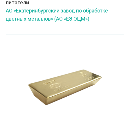
питатели
АО «Екатеринбургский завод по обработке
цветных металлов» (АО «ЕЗ ОЦМ»)