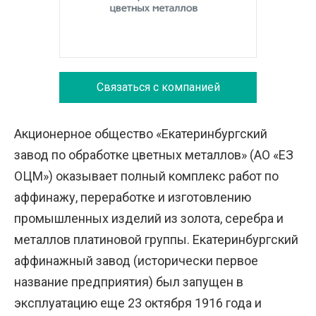
Связаться с компанией
Акционерное общество «Екатеринбургский
завод по обработке цветных металлов» (АО «ЕЗ
ОЦМ») оказывает полный комплекс работ по
аффинажу, переработке и изготовлению
промышленных изделий из золота, серебра и
металлов платиновой группы. Екатеринбургский
аффинажный завод (исторически первое
название предприятия) был запущен в
эксплуатацию еще 23 октября 1916 года и