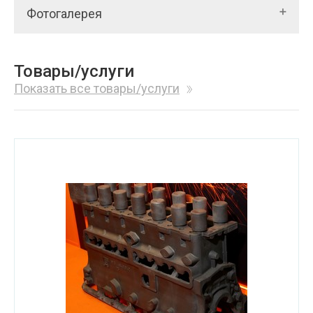
Фотогалерея
Товары/услуги
Показать все товары/услуги