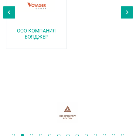
‹
›
ООО КОМПАНИЯ
ВОЯДЖЕР