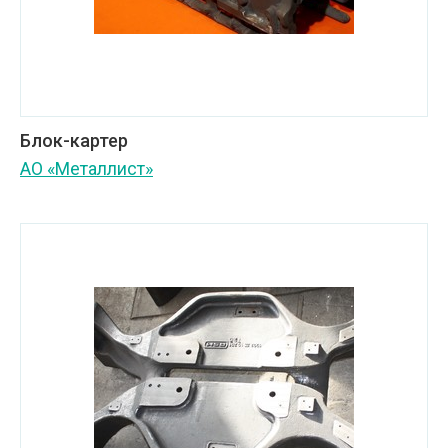
Блок-картер
АО «Металлист»