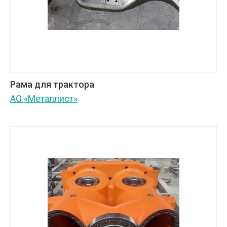
Рама для трактора
АО «Металлист»