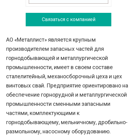
Связаться с компанией
АО «Металлист» является крупным
производителем запасных частей для
горнодобывающей и металлургической
промышленности, имеет в своем составе
сталелитейный, механосборочный цеха и цех
винтовых свай. Предприятие ориентировано на
обеспечение горнорудной и металлургической
промышленности сменными запасными
частями, комплектующими к
горнодобывающему, мельничному, дробильно-
размольному, насосному оборудованию.