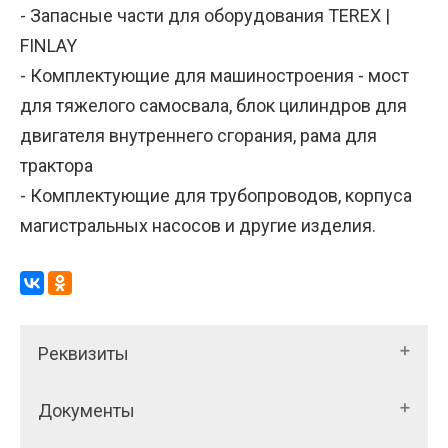
- Запасные части для оборудования TEREX |
FINLAY
- Комплектующие для машиностроения - мост
для тяжелого самосвала, блок цилиндров для
двигателя внутреннего сгорания, рама для
трактора
- Комплектующие для трубопроводов, корпуса
магистральных насосов и другие изделия.
Реквизиты
Документы