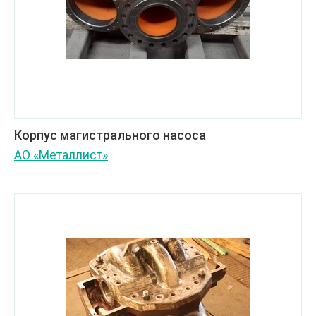
Корпус магистрального насоса
АО «Металлист»