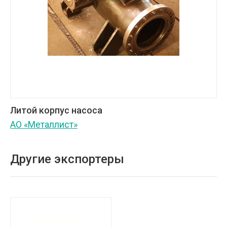
Литой корпус насоса
АО «Металлист»
Другие экспортеры