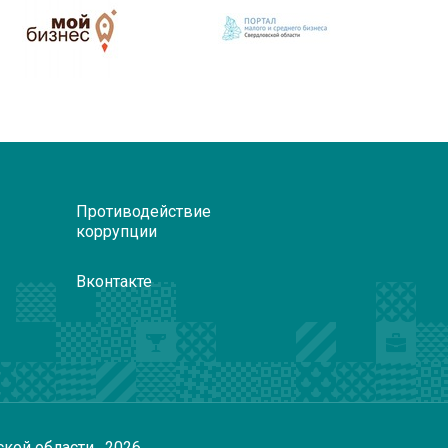
Противодействие
коррупции
Вконтакте
ской области
, 2026