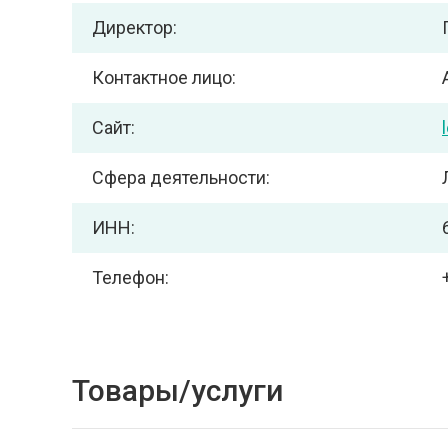
Директор:
Контактное лицо:
Сайт:
Сфера деятельности:
ИНН:
Телефон:
Товары/услуги