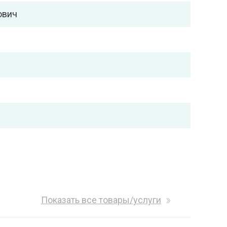
ович
Показать все товары/услуги