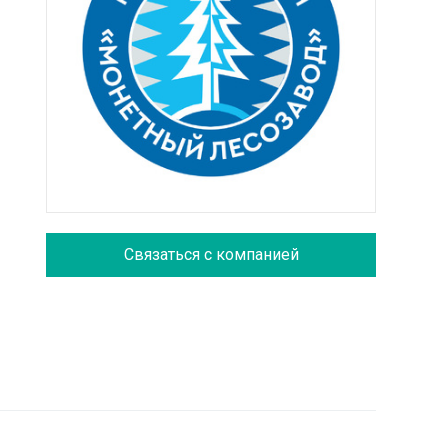
Связаться с компанией