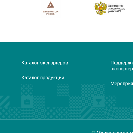
Каталог экспортеров
Поддерж
экспорте
Каталог продукции
Мероприя
Министерство м