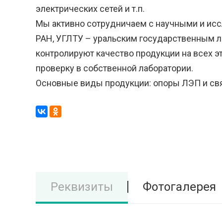
электрических сетей и т.п.
Мы активно сотрудничаем с научными и исс
РАН, УГЛТУ – уральским государственным 
контролируют качество продукции на всех э
проверку в собственной лаборатории.
Основные виды продукции: опоры ЛЭП и свя
Реквизиты
Фотогалерея