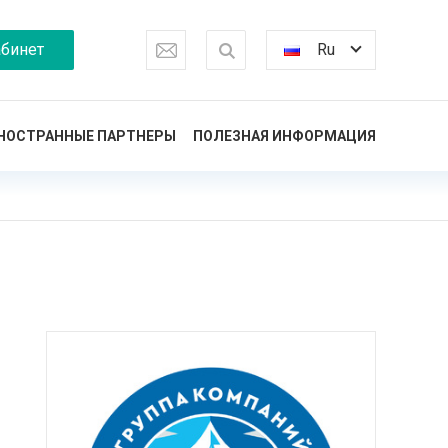
бинет
Ru
НОСТРАННЫЕ ПАРТНЕРЫ
ПОЛЕЗНАЯ ИНФОРМАЦИЯ