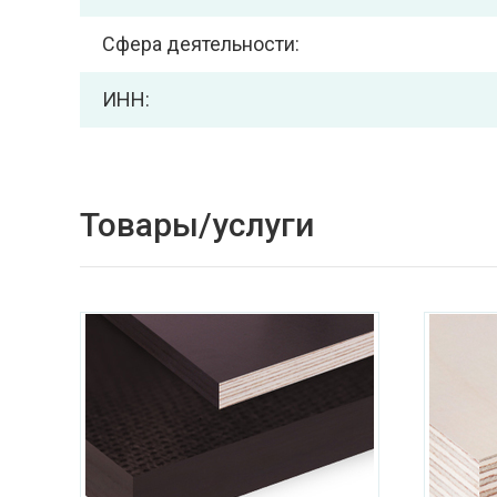
Сфера деятельности:
ИНН:
Товары/услуги