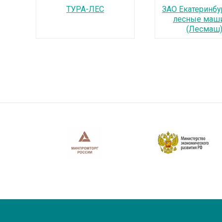
ТУРА-ЛЕС
ЗАО Екатеринбу
лесные маш
(Лесмаш