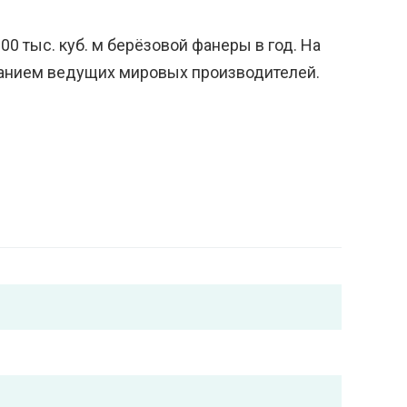
 тыс. куб. м берёзовой фанеры в год. На
ванием ведущих мировых производителей.