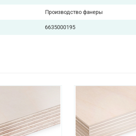
Производство фанеры
6635000195