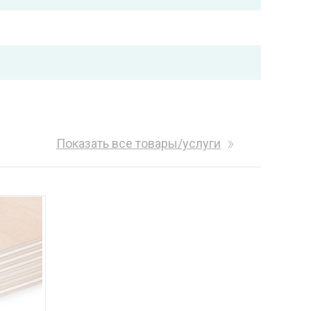
Показать все товары/услуги