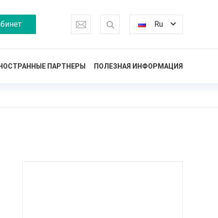
бинет
Ru
НОСТРАННЫЕ ПАРТНЕРЫ
ПОЛЕЗНАЯ ИНФОРМАЦИЯ