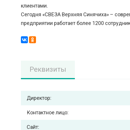
клиентами.
Сегодня «СВЕЗА Верхняя Синячиха» – соврем
предприятии работает более 1200 сотрудн
Реквизиты
Директор:
Контактное лицо:
Сайт: