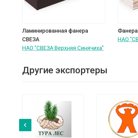
Ламинированная фанера
Фанера
СВЕЗА
НАО "С
НАО "СВЕЗА Верхняя Синячиха"
Другие экспортеры
‹