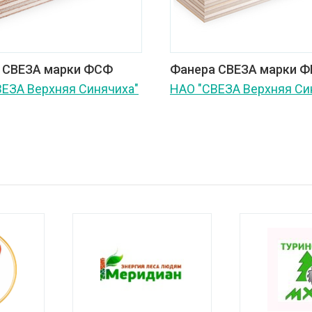
 СВЕЗА марки ФСФ
Фанера СВЕЗА марки Ф
ВЕЗА Верхняя Синячиха"
НАО "СВЕЗА Верхняя Си