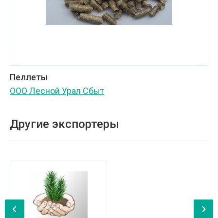
Пеллеты
ООО Лесной Урал Сбыт
Другие экспортеры