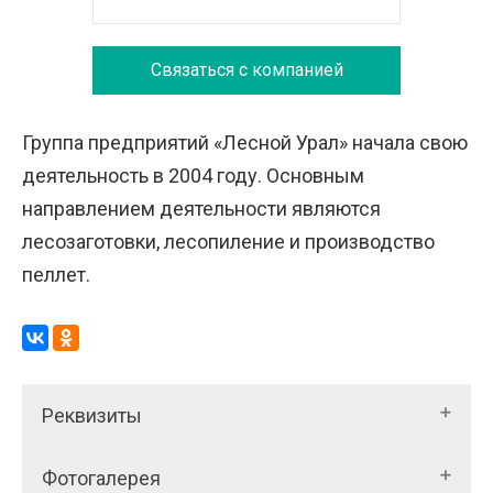
Связаться с компанией
Группа предприятий «Лесной Урал» начала свою
деятельность в 2004 году. Основным
направлением деятельности являются
лесозаготовки, лесопиление и производство
пеллет.
Реквизиты
Фотогалерея