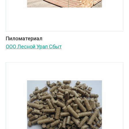
Пиломатериал
ООО Лесной Урал Сбыт