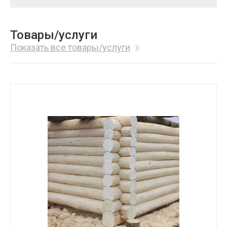
Товары/услуги
Показать все товары/услуги