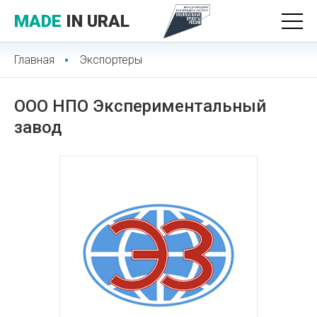
MADE
IN URAL
Главная
Экспортеры
ООО НПО Экспериментальный
завод