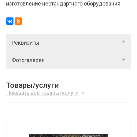
изготовление нестандартного оборудования
Реквизиты
Фотогалерея
Товары/услуги
Показать все товары/услуги