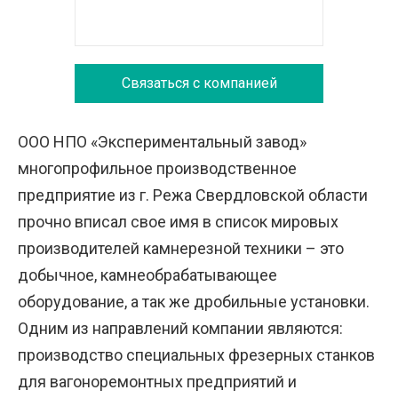
Связаться с компанией
ООО НПО «Экспериментальный завод»
многопрофильное производственное
предприятие из г. Режа Свердловской области
прочно вписал свое имя в список мировых
производителей камнерезной техники – это
добычное, камнеобрабатывающее
оборудование, а так же дробильные установки.
Одним из направлений компании являются:
производство специальных фрезерных станков
для вагоноремонтных предприятий и