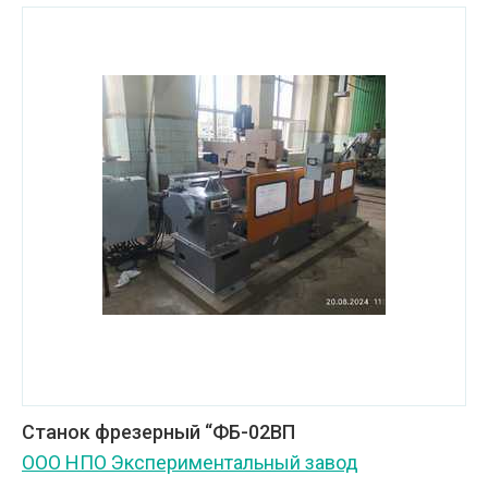
Станок фрезерный “ФБ-02ВП
ООО НПО Экспериментальный завод