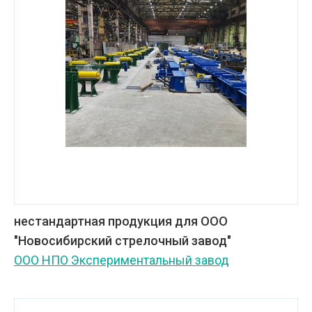
нестандартная продукция для ООО
"Новосибирский стрелочный завод"
ООО НПО Экспериментальный завод