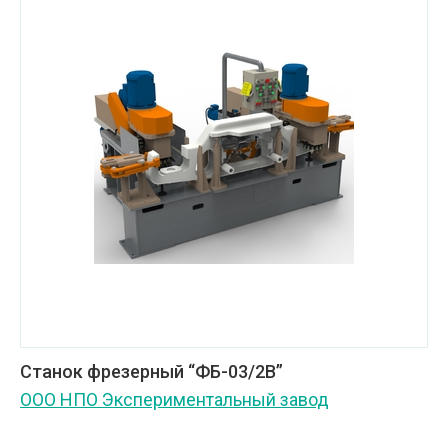
Станок фрезерный “ФБ-03/2В”
ООО НПО Экспериментальный завод