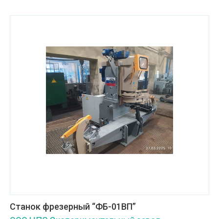
Станок фрезерный “ФБ-01ВП”