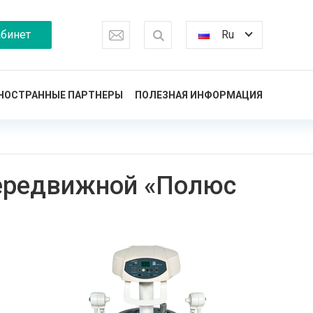
бинет
Ru
НОСТРАННЫЕ ПАРТНЕРЫ
ПОЛЕЗНАЯ ИНФОРМАЦИЯ
передвижной «Полюс