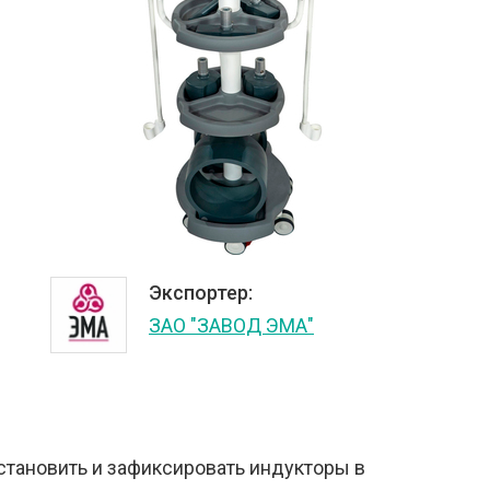
Экспортер:
ЗАО "ЗАВОД ЭМА"
становить и зафиксировать индукторы в