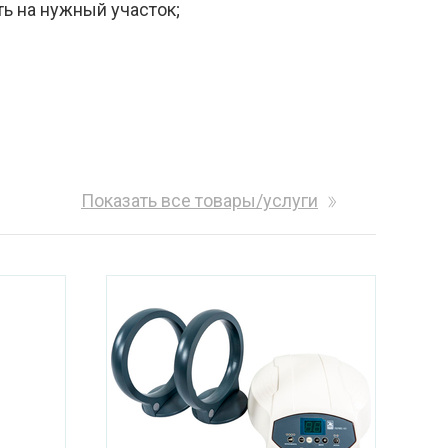
ь на нужный участок;
Показать все товары/услуги