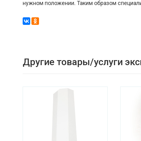
нужном положении. Таким образом специали
Другие товары/услуги эк