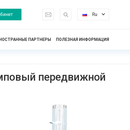
бинет
Ru
НОСТРАННЫЕ ПАРТНЕРЫ
ПОЛЕЗНАЯ ИНФОРМАЦИЯ
амповый передвижной