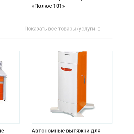
«Полюс 101»
Показать все товары/услуги
ие
Автономные вытяжки для