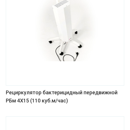
Рециркулятор бактерицидный передвижной
РБм 4Х15 (110 куб.м/час)