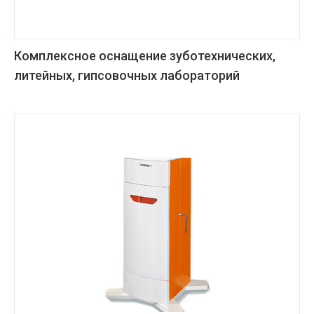
Комплексное оснащение зуботехнических,
литейных, гипсовочных лабораторий