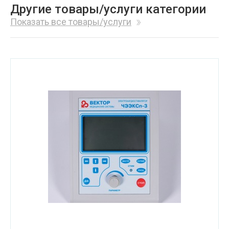
Другие товары/услуги категории
Показать все товары/услуги