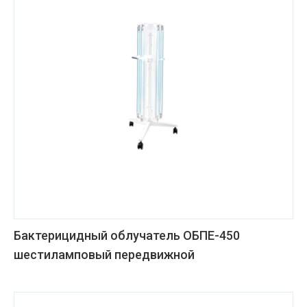
Бактерицидный облучатель ОБПЕ-450
шестиламповый передвижной