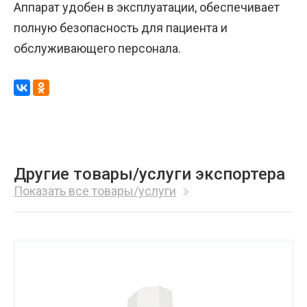
Аппарат удобен в эксплуатации, обеспечивает
полную безопасность для пациента и
обслуживающего персонала.
Другие товары/услуги экспортера
Показать все товары/услуги