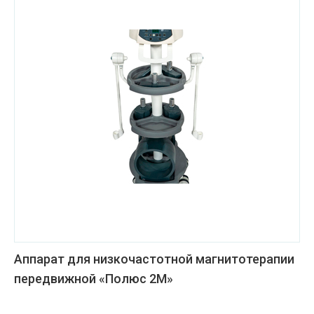
Аппарат для низкочастотной магнитотерапии
передвижной «Полюс 2М»