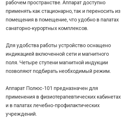
рабочем пространстве. Аппарат доступно
применять как стационарно, так и переносить из
помещения в помещение, что удобно в палатах
санаторно-курортных комплексов.
Для удобства работы устройство оснащено
индикацией включенной сети и магнитного
поля. Четыре ступени магнитной индукции
позволяют подбирать необходимый режим.
Аппарат Полюс-101 предназначен для
применения в физиотерапевтических кабинетах
и в палатах лечебно-профилактических
учреждений.