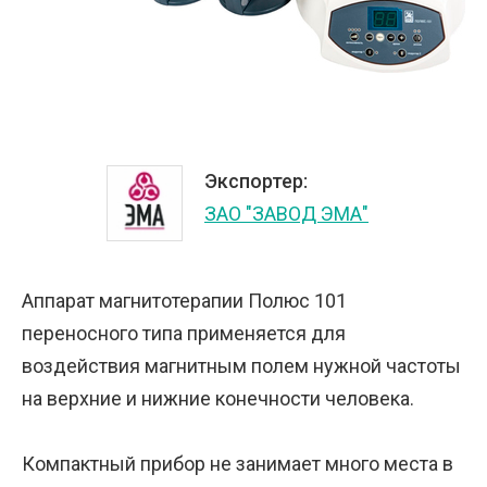
Экспортер:
ЗАО "ЗАВОД ЭМА"
Аппарат магнитотерапии Полюс 101
переносного типа применяется для
воздействия магнитным полем нужной частоты
на верхние и нижние конечности человека.
Компактный прибор не занимает много места в