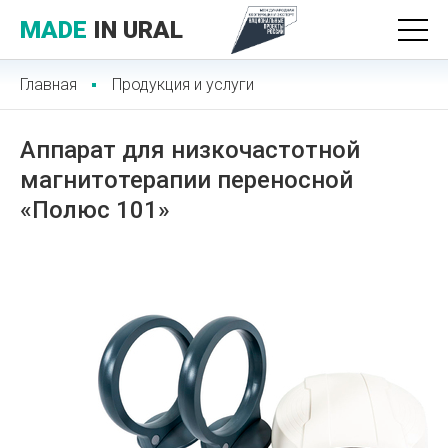
MADE
IN URAL
Главная
Продукция и услуги
Аппарат для низкочастотной
магнитотерапии переносной
«Полюс 101»