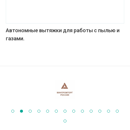
Автономные вытяжки для работы с пылью и
газами.