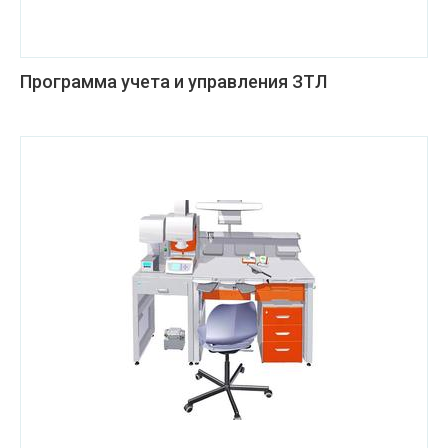
Программа учета и управления ЗТЛ