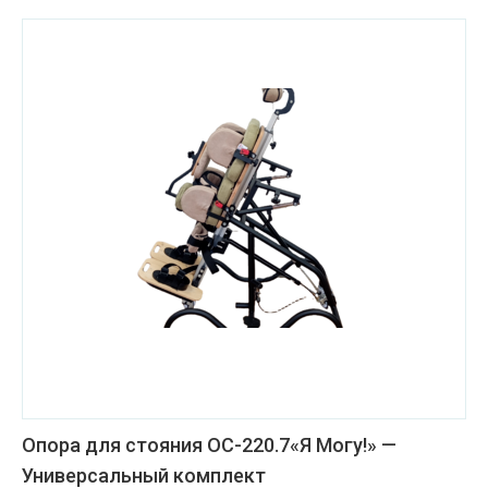
Опора для стояния ОС-220.7«Я Могу!» —
Универсальный комплект