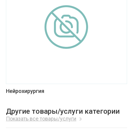
Нейрохирургия
Другие товары/услуги категории
Показать все товары/услуги