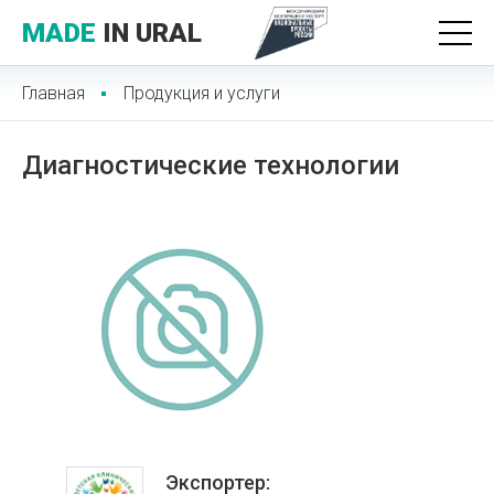
MADE
IN URAL
Главная
Продукция и услуги
Диагностические технологии
Экспортер: