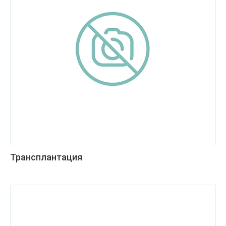
Трансплантация