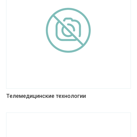
Телемедицинские технологии