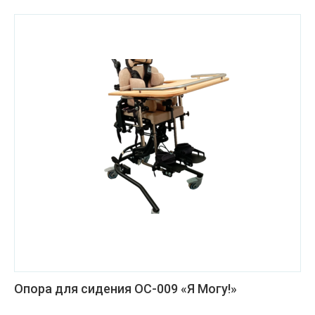
Опора для сидения ОС-009 «Я Могу!»