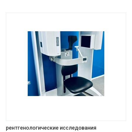
рентгенологические исследования