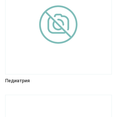
Педиатрия