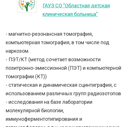
ГАУЗ СО "Областная детская
клиническая больница"
- магнитно-резонансная томография,
компьютерная томография, в том числе под
наркозом.
- ПЭТ/КТ (метод сочетает возможности
позитронно-эмиссионной (ПЭТ) и компьютерной
томографии (КТ))
- статическая и динамическая сцинтиграфия, с
использованием различных групп радиозотопов
- исследования на базе лаборатории
молекулярной биологии,
иммуноферментотипирования и