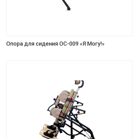
Опора для сидения ОС-009 «Я Могу!»