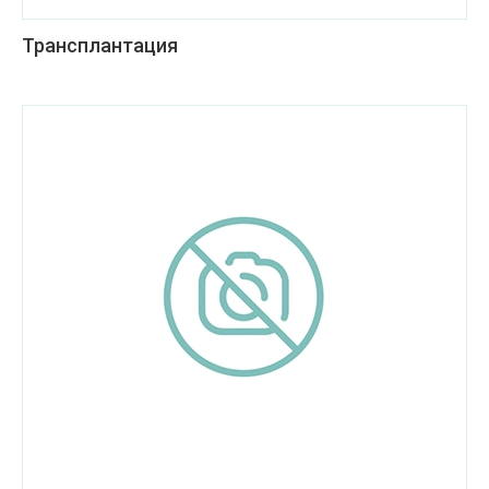
Трансплантация