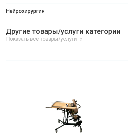
Нейрохирургия
Другие товары/услуги категории
Показать все товары/услуги