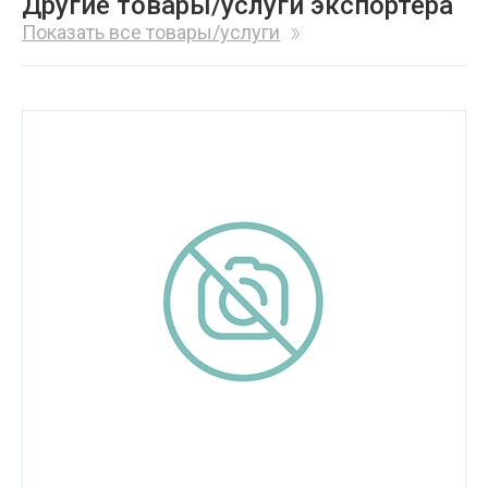
Другие товары/услуги экспортера
Показать все товары/услуги