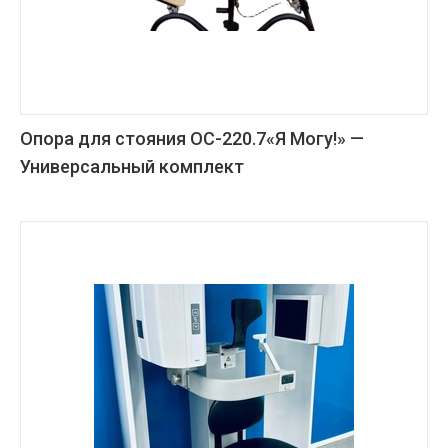
Опора для стояния ОС-220.7«Я Могу!» —
Универсальный комплект