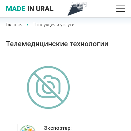
MADE
IN URAL
Главная
Продукция и услуги
Телемедицинские технологии
Экспортер: