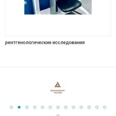
рентгенологические исследования