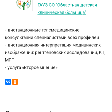
ГАУЗ СО "Областная детская
клиническая больница"
- дистанционные телемедицинские
консультации специалистами всех профилей
- дистанционная интерпретация медицинских
изображений: рентгеновских исследований, КТ,
МРТ
- услуга «Второе мнение».