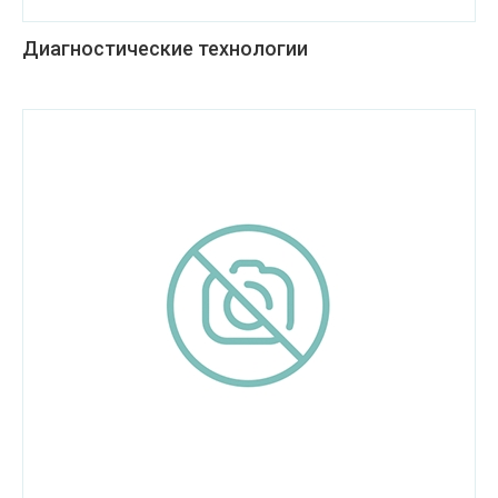
Диагностические технологии