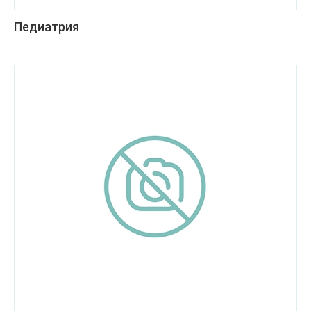
Педиатрия