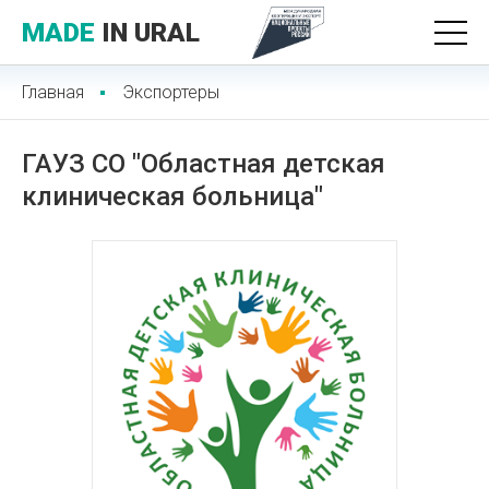
MADE
IN URAL
Главная
Экспортеры
ГАУЗ СО "Областная детская
клиническая больница"