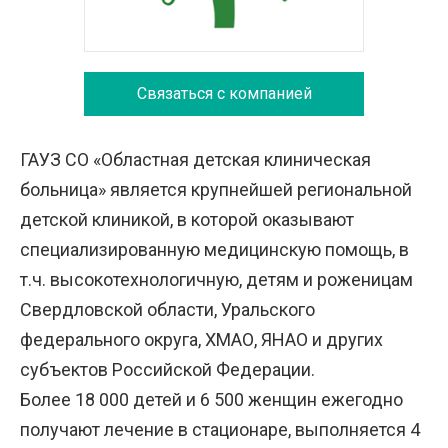
Связаться с компанией
ГАУЗ СО «Областная детская клиническая
больница» является крупнейшей региональной
детской клиникой, в которой оказывают
специализированную медицинскую помощь, в
т.ч. высокотехнологичную, детям и роженицам
Свердловской области, Уральского
федерального округа, ХМАО, ЯНАО и других
субъектов Российской Федерации.
Более 18 000 детей и 6 500 женщин ежегодно
получают лечение в стационаре, выполняется 4