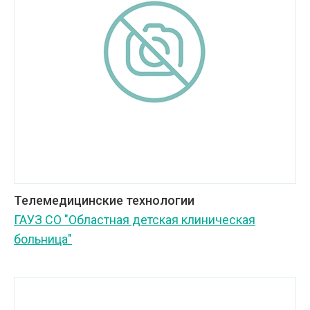
Телемедицинские технологии
ГАУЗ СО "Областная детская клиническая
больница"