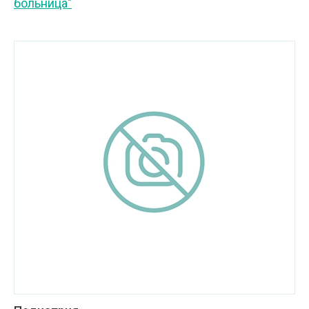
больница"