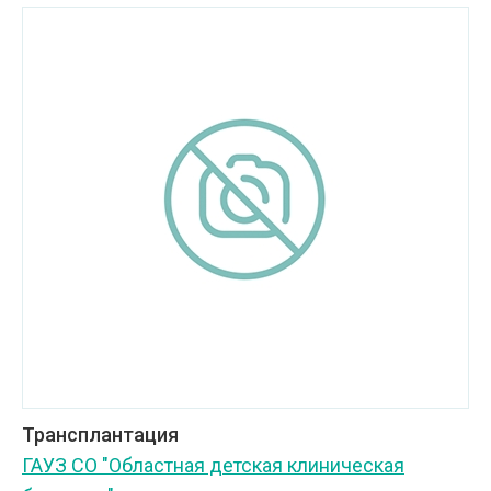
Трансплантация
ГАУЗ СО "Областная детская клиническая