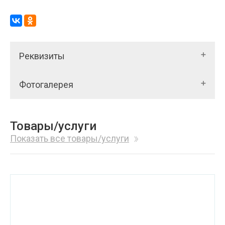
Реквизиты
Фотогалерея
Товары/услуги
Показать все товары/услуги