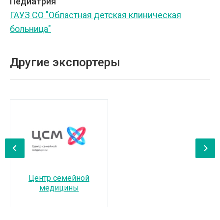
Педиатрия
ГАУЗ СО "Областная детская клиническая
больница"
Другие экспортеры
‹
›
Центр семейной
медицины