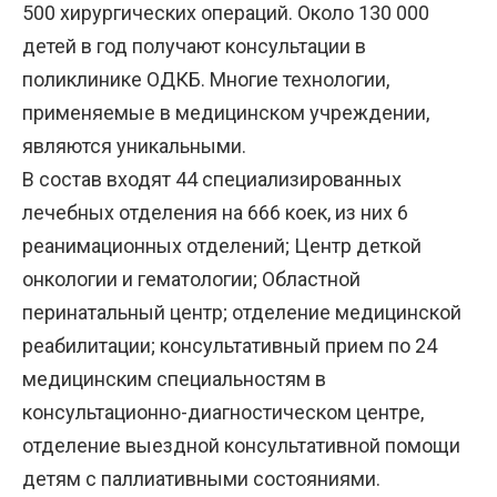
500 хирургических операций. Около 130 000
детей в год получают консультации в
поликлинике ОДКБ. Многие технологии,
применяемые в медицинском учреждении,
являются уникальными.
В состав входят 44 специализированных
лечебных отделения на 666 коек, из них 6
реанимационных отделений; Центр деткой
онкологии и гематологии; Областной
перинатальный центр; отделение медицинской
реабилитации; консультативный прием по 24
медицинским специальностям в
консультационно-диагностическом центре,
отделение выездной консультативной помощи
детям с паллиативными состояниями.