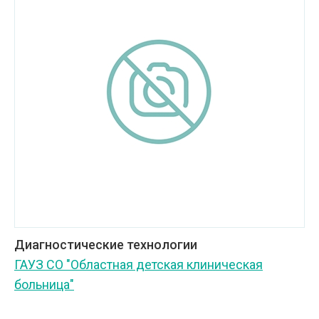
Диагностические технологии
ГАУЗ СО "Областная детская клиническая
больница"