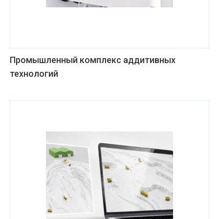
Промышленный комплекс аддитивных
технологий