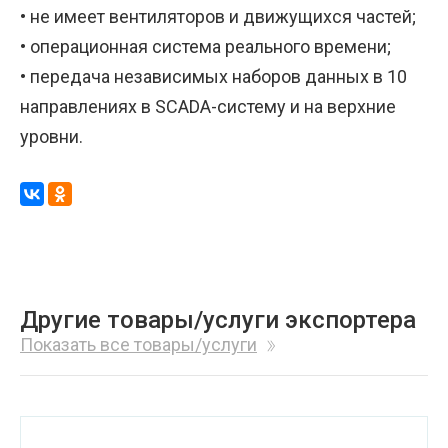
• не имеет вентиляторов и движущихся частей;
• операционная система реального времени;
• передача независимых наборов данных в 10
направлениях в SCADA-систему и на верхние
уровни.
Другие товары/услуги экспортера
Показать все товары/услуги