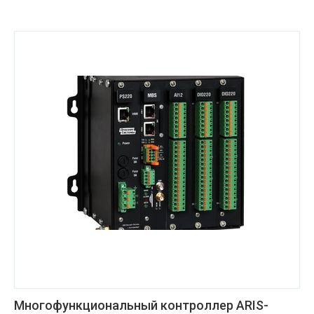
Многофункциональный контроллер ARIS-