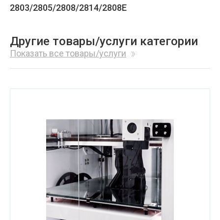
2803/2805/2808/2814/2808Е
Другие товары/услуги категории
Показать все товары/услуги