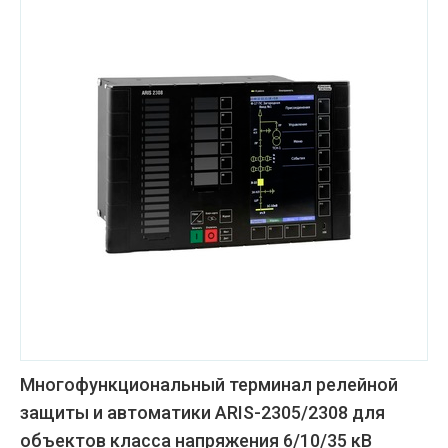
Многофункциональный терминал релейной
защиты и автоматики ARIS-2305/2308 для
объектов класса напряжения 6/10/35 кВ