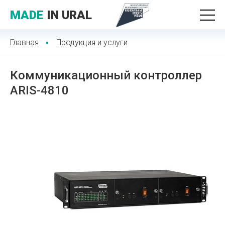
MADE
IN URAL
Главная
Продукция и услуги
Коммуникационный контроллер
ARIS-4810