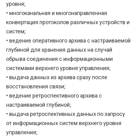
уровня;
• многоканальная и многонаправленная
конвертация протоколов различных устройств и
систем;
• ведение оперативного архива с настраиваемой
глубиной для хранения данных на случай
обрыва соединения с информационными
системами верхнего уровня управления;
• выдача данных из архива сразу после
восстановления связи;
• ведение ретроспективного архива с
настраиваемой глубиной;
• выдача ретроспективных данных по запросу
от информационных систем верхнего уровня
управления;