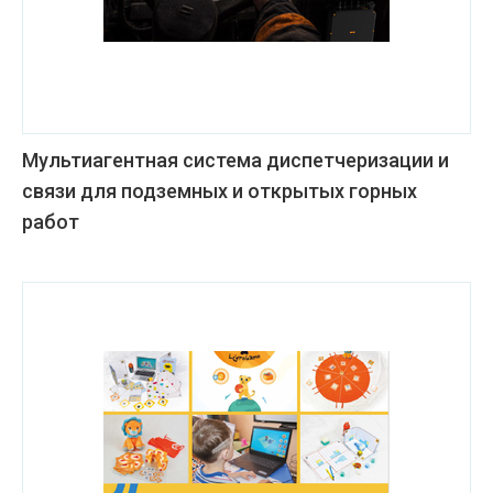
Мультиагентная система диспетчеризации и
связи для подземных и открытых горных
работ