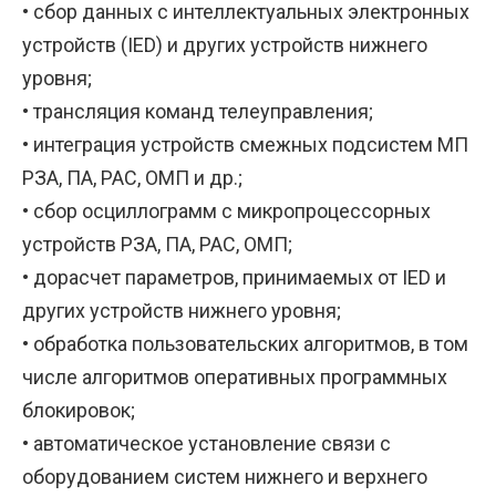
• сбор данных с интеллектуальных электронных
устройств (IED) и других устройств нижнего
уровня;
• трансляция команд телеуправления;
• интеграция устройств смежных подсистем МП
РЗА, ПА, РАС, ОМП и др.;
• сбор осциллограмм с микропроцессорных
устройств РЗА, ПА, РАС, ОМП;
• дорасчет параметров, принимаемых от IED и
других устройств нижнего уровня;
• обработка пользовательских алгоритмов, в том
числе алгоритмов оперативных программных
блокировок;
• автоматическое установление связи с
оборудованием систем нижнего и верхнего