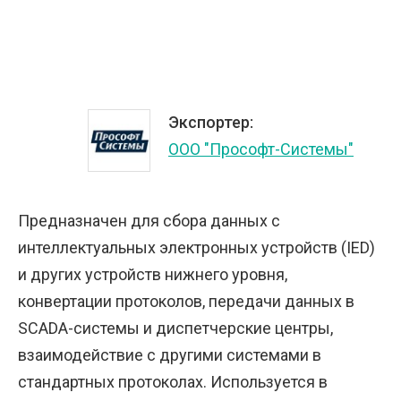
Экспортер:
ООО "Прософт-Системы"
Предназначен для сбора данных с
интеллектуальных электронных устройств (IED)
и других устройств нижнего уровня,
конвертации протоколов, передачи данных в
SCADA-системы и диспетчерские центры,
взаимодействие с другими системами в
стандартных протоколах. Используется в