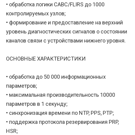
• обработка логики САВС/FLIRS до 1000
контролируемых узлов;
• формирование и предоставление на верхний
уровень диагностических сигналов о состоянии
каналов связи с устройствами нижнего уровня.
ОСНОВНЫЕ ХАРАКТЕРИСТИКИ
• обработка до 50 000 информационных
параметров;
• максимальная производительность 10000
параметров в 1 секунду;
• синхронизация времени по NTP, PPS, PTP;
• поддержка протокола резервирования PRP,
HSR;