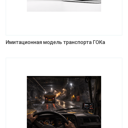
Имитационная модель транспорта ГОКа