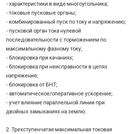
- характеристики в виде многоугольника;
- токовые пусковые органы;
- комбинированный пуск по току и напряжению;
- пусковой орган тока нулевой
последовательности с торможением по
максимальному фазному току;
- блокировка при качаниях;
- блокировка при неисправности в цепях
напряжения;
- блокировка от БНТ;
- автоматическое/оперативное ускорение;
- учет влияние параллельной линии при
двойных замыканиях на землю.
2. Трехступенчатая максимальная токовая