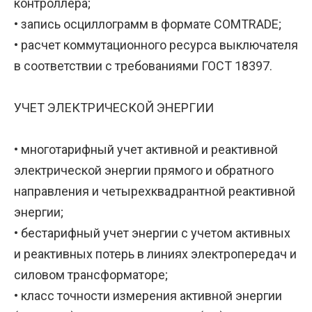
контроллера;
• запись осциллограмм в формате COMTRADE;
• расчет коммутационного ресурса выключателя
в соответствии с требованиями ГОСТ 18397.
УЧЕТ ЭЛЕКТРИЧЕСКОЙ ЭНЕРГИИ
• многотарифный учет активной и реактивной
электрической энергии прямого и обратного
направления и четырехквадрантной реактивной
энергии;
• бестарифный учет энергии с учетом активных
и реактивных потерь в линиях электропередач и
силовом трансформаторе;
• класс точности измерения активной энергии