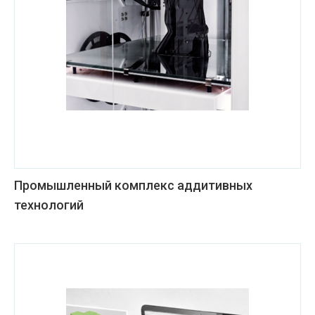
Промышленный комплекс аддитивных
технологий