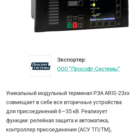
Экспортер:
ООО "Прософт-Системы"
Уникальный модульный терминал РЗА ARIS-23хх
совмещает в себе все вторичные устройства
для присоединений 6—35 кВ. Реализует
функции: релейная защита и автоматика,
контроллер присоединения (АСУ ТП/ТМ),