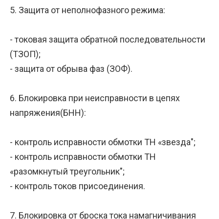
5. Защита от неполнофазного режима:
- токовая защита обратной последовательности
(ТЗОП);
- защита от обрыва фаз (ЗОФ).
6. Блокировка при неисправности в цепях
напряжения(БНН):
- контроль исправности обмотки ТН «звезда";
- контроль исправности обмотки ТН
«разомкнутый треугольник";
- контроль токов присоединения.
7. Блокировка от броска тока намагничивания