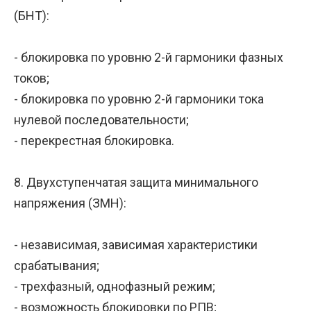
(БНТ):
- блокировка по уровню 2-й гармоники фазных
токов;
- блокировка по уровню 2-й гармоники тока
нулевой последовательности;
- перекрестная блокировка.
8. Двухступенчатая защита минимального
напряжения (ЗМН):
- независимая, зависимая характеристики
срабатывания;
- трехфазный, однофазный режим;
- возможность блокировки по РПВ;