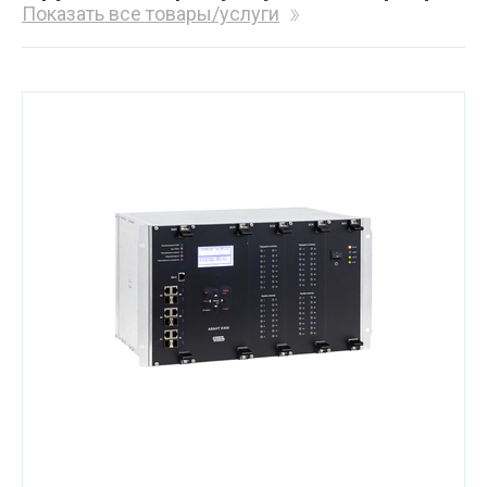
Показать все товары/услуги