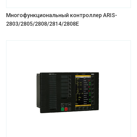
Многофункциональный контроллер ARIS-
2803/2805/2808/2814/2808Е