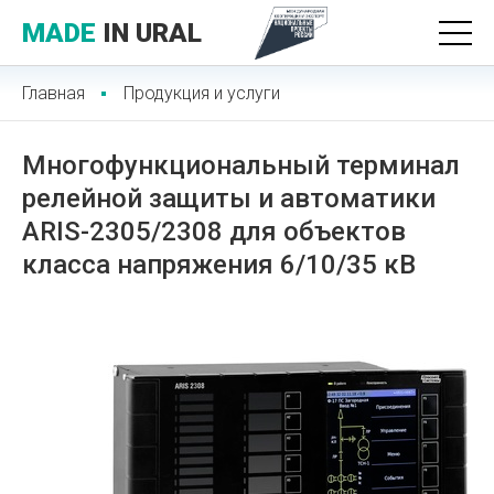
MADE
IN URAL
Главная
Продукция и услуги
Многофункциональный терминал
релейной защиты и автоматики
ARIS-2305/2308 для объектов
класса напряжения 6/10/35 кВ