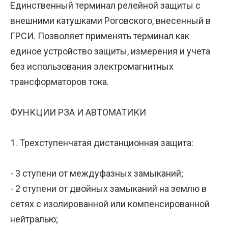
Единственный терминал релейной защиты с
внешними катушками Роговского, внесенный в
ГРСИ. Позволяет применять терминал как
единое устройство защиты, измерения и учета
без использования электромагнитных
трансформаторов тока.
ФУНКЦИИ РЗА И АВТОМАТИКИ
1. Трехступенчатая дистанционная защита:
- 3 ступени от междуфазных замыканий;
- 2 ступени от двойных замыканий на землю в
сетях с изолированной или компенсированной
нейтралью;