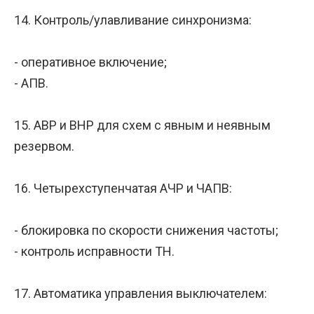
14. Контроль/улавливание синхронизма:
- оперативное включение;
- АПВ.
15. АВР и ВНР для схем с явным и неявным
резервом.
16. Четырехступенчатая АЧР и ЧАПВ:
- блокировка по скорости снижения частоты;
- контроль исправности ТН.
17. Автоматика управления выключателем: