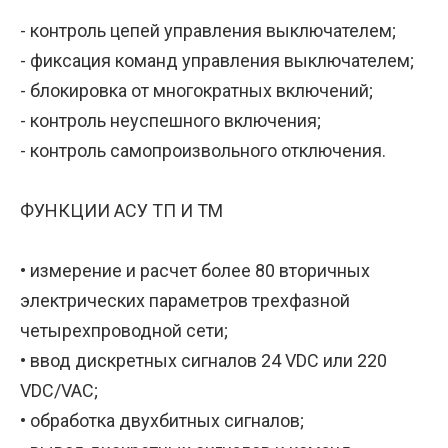
- контроль цепей управления выключателем;
- фиксация команд управления выключателем;
- блокировка от многократных включений;
- контроль неуспешного включения;
- контроль самопроизвольного отключения.
ФУНКЦИИ АСУ ТП И ТМ
• измерение и расчет более 80 вторичных
электрических параметров трехфазной
четырехпроводной сети;
• ввод дискретных сигналов 24 VDC или 220
VDC/VAC;
• обработка двухбитных сигналов;