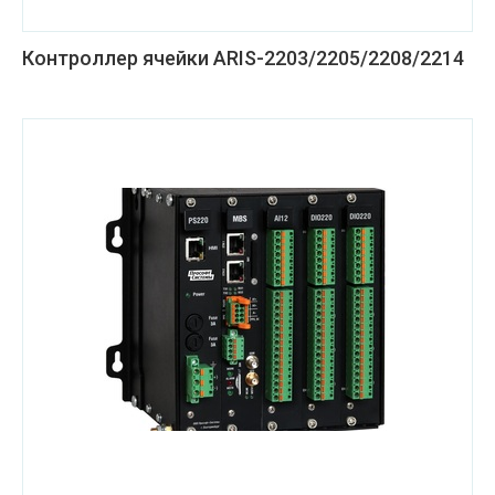
Контроллер ячейки ARIS-2203/2205/2208/2214