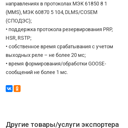
направлениях в протоколах МЭК 61850 8 1
(MMS), МЭК 60870 5 104, DLMS/COSEM
(СПОДЭС);
• поддержка протокола резервирования PRP,
HSR, RSTP;
• собственное время срабатывания с учетом
выходных реле – не более 20 мс;
• время формирования/обработки GOOSE-
сообщений не более 1 мс.
Другие товары/услуги экспортера