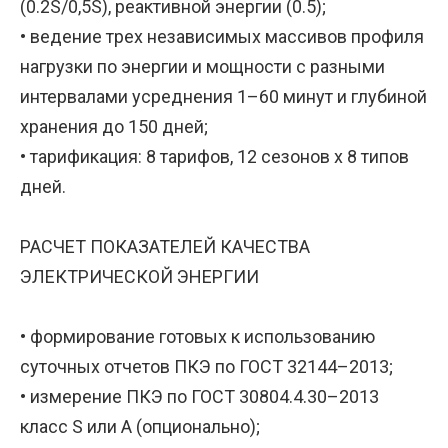
(0.2S/0,5S), реактивной энергии (0.5);
• ведение трех независимых массивов профиля
нагрузки по энергии и мощности с разными
интервалами усреднения 1–60 минут и глубиной
хранения до 150 дней;
• тарификация: 8 тарифов, 12 сезонов x 8 типов
дней.
РАСЧЕТ ПОКАЗАТЕЛЕЙ КАЧЕСТВА
ЭЛЕКТРИЧЕСКОЙ ЭНЕРГИИ
• формирование готовых к использованию
суточных отчетов ПКЭ по ГОСТ 32144–2013;
• измерение ПКЭ по ГОСТ 30804.4.30–2013
класс S или А (опционально);