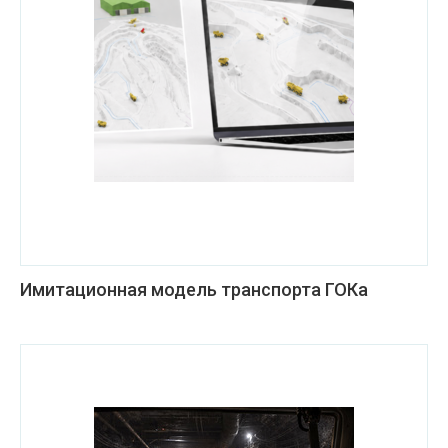
Имитационная модель транспорта ГОКа