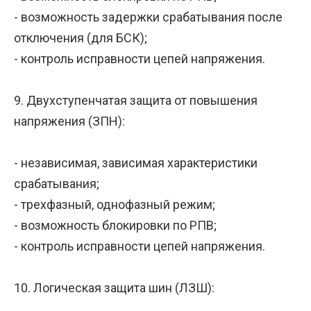
- возможность задержки срабатывания после
отключения (для БСК);
- контроль исправности цепей напряжения.
9. Двухступенчатая защита от повышения
напряжения (ЗПН):
- независимая, зависимая характеристики
срабатывания;
- трехфазный, однофазный режим;
- возможность блокировки по РПВ;
- контроль исправности цепей напряжения.
10. Логическая защита шин (ЛЗШ):