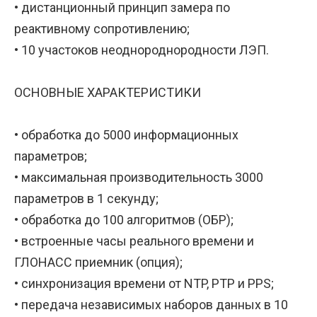
• дистанционный принцип замера по
реактивному сопротивлению;
• 10 участоков неоднороднородности ЛЭП.
ОСНОВНЫЕ ХАРАКТЕРИСТИКИ
• обработка до 5000 информационных
параметров;
• максимальная производительность 3000
параметров в 1 секунду;
• обработка до 100 алгоритмов (ОБР);
• встроенные часы реального времени и
ГЛОНАСС приемник (опция);
• синхронизация времени от NTP, PTP и PPS;
• передача независимых наборов данных в 10