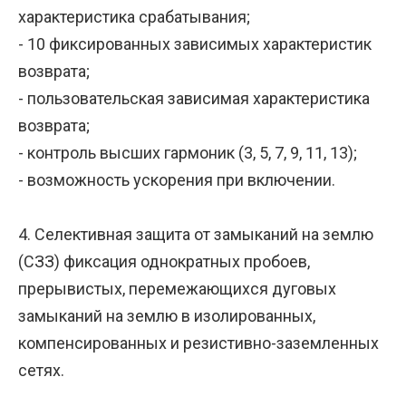
характеристика срабатывания;
- 10 фиксированных зависимых характеристик
возврата;
- пользовательская зависимая характеристика
возврата;
- контроль высших гармоник (3, 5, 7, 9, 11, 13);
- возможность ускорения при включении.
4. Селективная защита от замыканий на землю
(СЗЗ) фиксация однократных пробоев,
прерывистых, перемежающихся дуговых
замыканий на землю в изолированных,
компенсированных и резистивно-заземленных
сетях.