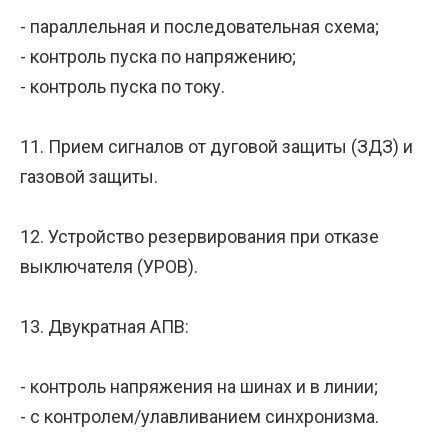
- параллельная и последовательная схема;
- контроль пуска по напряжению;
- контроль пуска по току.
11. Прием сигналов от дуговой защиты (ЗДЗ) и
газовой защиты.
12. Устройство резервирования при отказе
выключателя (УРОВ).
13. Двукратная АПВ:
- контроль напряжения на шинах и в линии;
- с контролем/улавливанием синхронизма.