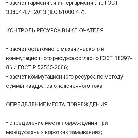
• расчет гармоник и интергармоник по ГОСТ
30804.4.7–2013 (IEC 61000 4 7).
КОНТРОЛЬ РЕСУРСА ВЫКЛЮЧАТЕЛЯ
• расчет остаточного механического и
коммутационного ресурса согласно ГОСТ 18397-
86 и ГОСТ Р 52565-2006;
• расчет коммутационного ресурса по методу
суммы квадратов отключенного тока.
ОПРЕДЕЛЕНИЕ МЕСТА ПОВРЕЖДЕНИЯ
• определение места повреждения при
междуфазных коротких замыканиях;