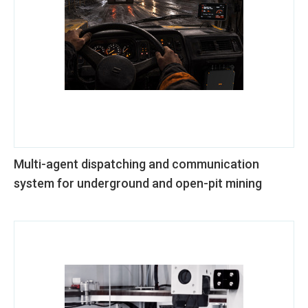
Multi-agent dispatching and communication
system for underground and open-pit mining