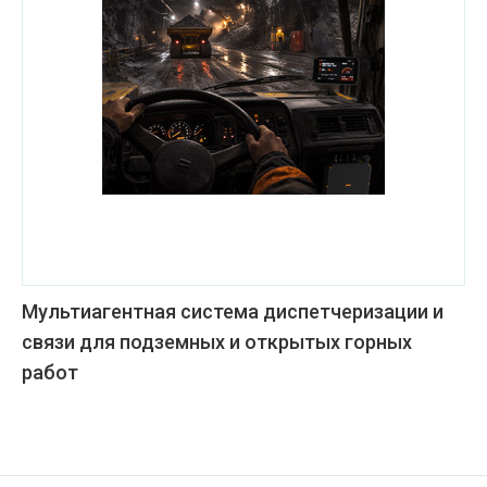
Мультиагентная система диспетчеризации и
связи для подземных и открытых горных
работ