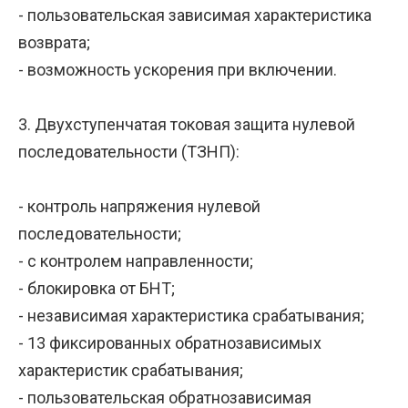
- пользовательская зависимая характеристика
возврата;
- возможность ускорения при включении.
3. Двухступенчатая токовая защита нулевой
последовательности (ТЗНП):
- контроль напряжения нулевой
последовательности;
- с контролем направленности;
- блокировка от БНТ;
- независимая характеристика срабатывания;
- 13 фиксированных обратнозависимых
характеристик срабатывания;
- пользовательская обратнозависимая