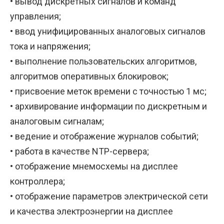
• вывод дискретных сигналов и команд
управления;
• ввод унифицированных аналоговых сигналов
тока и напряжения;
• выполнение пользовательских алгоритмов,
алгоритмов оперативных блокировок;
• присвоение меток времени с точностью 1 мс;
• архивирование информации по дискретным и
аналоговым сигналам;
• ведение и отображение журналов событий;
• работа в качестве NTP-сервера;
• отображение мнемосхемы на дисплее
контроллера;
• отображение параметров электрической сети
и качества электроэнергии на дисплее