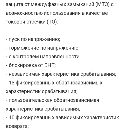
защита от междуфазных замыканий (МТЗ) с
возможностью использования в качестве
токовой отсечки (ТО):
- пуск по напряжению;
- торможение по напряжению;
- с контролем направленности;
- блокировка от БНТ;
- независимая характеристика срабатывания;
- 13 фиксированных обратнозависимых
характеристик срабатывания;
- пользовательская обратнозависимая
характеристика срабатывания;
- 10 фиксированных зависимых характеристик
возврата;