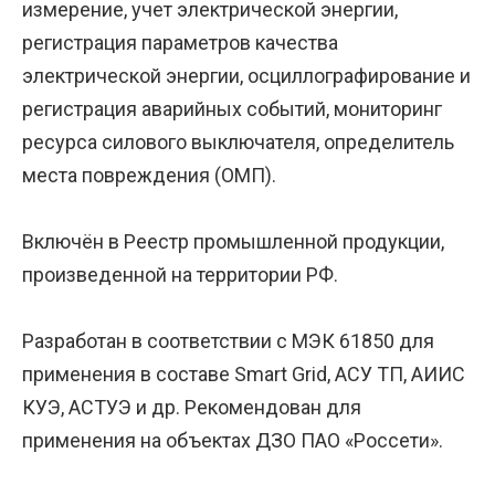
измерение, учет электрической энергии,
регистрация параметров качества
электрической энергии, осциллографирование и
регистрация аварийных событий, мониторинг
ресурса силового выключателя, определитель
места повреждения (ОМП).
Включён в Реестр промышленной продукции,
произведенной на территории РФ.
Разработан в соответствии с МЭК 61850 для
применения в составе Smart Grid, АСУ ТП, АИИС
КУЭ, АСТУЭ и др. Рекомендован для
применения на объектах ДЗО ПАО «Россети».