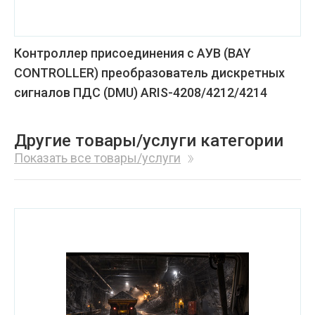
Контроллер присоединения с АУВ (BAY
CONTROLLER) преобразователь дискретных
сигналов ПДС (DMU) ARIS-4208/4212/4214
Другие товары/услуги категории
Показать все товары/услуги