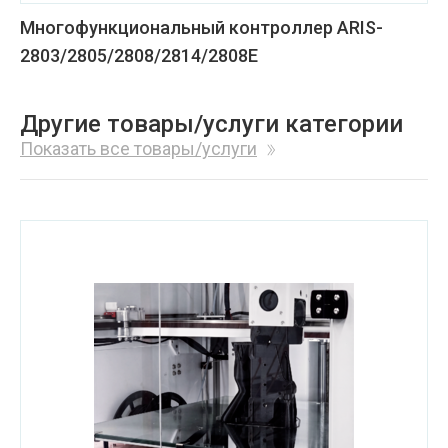
Многофункциональный контроллер ARIS-
2803/2805/2808/2814/2808Е
Другие товары/услуги категории
Показать все товары/услуги