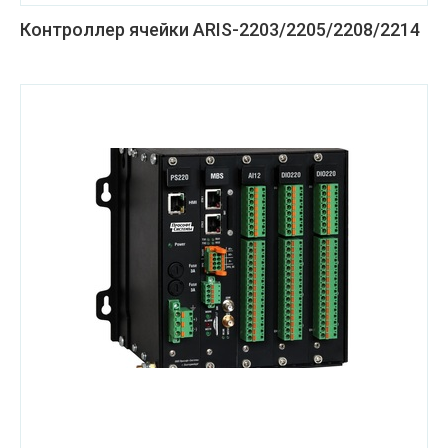
Контроллер ячейки ARIS-2203/2205/2208/2214