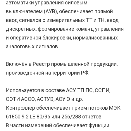
автоматики управления силовым
выключателем (АУВ), обеспечивает прямой
ввод сигналов с измерительных ТТ и ТН, ввод
дискретных, формирование команд управления
и оперативной блокировки, нормализованных
аналоговых сигналов.
Включён в Реестр промышленной продукции,
произведенной на территории РФ.
Используется в составе АСУ ТП ПС, ССПИ,
СОТИ АССО, АСТУЭ, АСУ Э и др.
Контроллер обеспечивает прием потоков МЭК
61850 9 2 LE 80/96 или 256/288 отчетов.
В части измерений обеспечивает функции