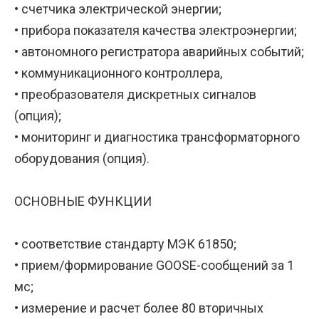
• счетчика электрической энергии;
• прибора показателя качества электроэнергии;
• автономного регистратора аварийных событий;
• коммуникационного контроллера,
• преобразователя дискретных сигналов
(опция);
• мониторинг и диагностика трансформаторного
оборудования (опция).
ОСНОВНЫЕ ФУНКЦИИ
• соответствие стандарту МЭК 61850;
• прием/формирование GOOSE-сообщений за 1
мс;
• измерение и расчет более 80 вторичных