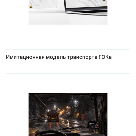
Имитационная модель транспорта ГОКа