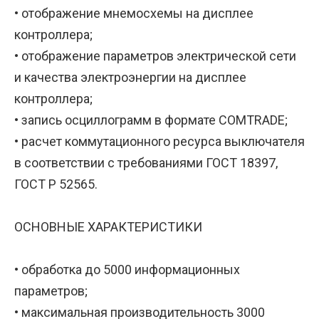
• отображение мнемосхемы на дисплее
контроллера;
• отображение параметров электрической сети
и качества электроэнергии на дисплее
контроллера;
• запись осциллограмм в формате COMTRADE;
• расчет коммутационного ресурса выключателя
в соответствии с требованиями ГОСТ 18397,
ГОСТ Р 52565.
ОСНОВНЫЕ ХАРАКТЕРИСТИКИ
• обработка до 5000 информационных
параметров;
• максимальная производительность 3000