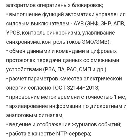
алгоритмов оперативных блокировок;
• выполнение функций автоматики управления
силовым выключателем - АУВ (ЗНФ, ЗНР, АПВ,
УРОВ, контроль синхронизма, улавливание
синхронизма, контроль токов ЭМО/ЭМВ);
• обмен данными и командами в цифровых
протоколах передачи данных со смежными
устройствами (РЗА, ПА, РАС, ОМП и др.);
• расчет параметров качества электрической
энергии согласно ГОСТ 32144–2013;
• присвоение меток времени с точностью 1 мс;
• архивирование информации по дискретным и
аналоговым сигналам;
• ведение и отображение журналов событий;
• работа в качестве NTP-сервера;