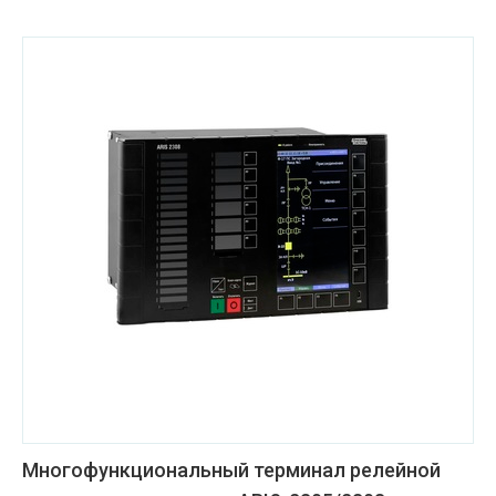
Многофункциональный терминал релейной