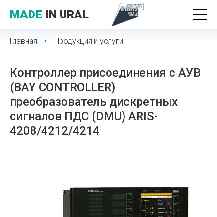
MADE
IN URAL
Главная
Продукция и услуги
Контроллер присоединения с АУВ
(BAY CONTROLLER)
преобразователь дискретных
сигналов ПДС (DMU) ARIS-
4208/4212/4214