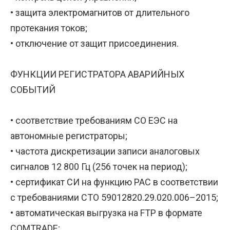
• защита электромагнитов от длительного
протекания токов;
• отключение от защит присоединения.
ФУНКЦИИ РЕГИСТРАТОРА АВАРИЙНЫХ
СОБЫТИЙ
• соответствие требованиям СО ЕЭС на
автономные регистраторы;
• частота дискретизации записи аналоговых
сигналов 12 800 Гц (256 точек на период);
• сертификат СИ на функцию РАС в соответствии
с требованиями СТО 59012820.29.020.006–2015;
• автоматическая выгрузка на FTP в формате
COMTRADE;