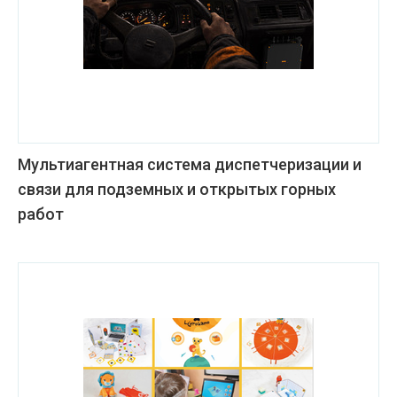
Мультиагентная система диспетчеризации и
связи для подземных и открытых горных
работ