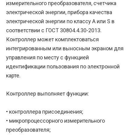
измерительного преобразователя, счетчика
электрической энергии, прибора качества
электрической энергии по классу A или S в
соответствии с ГОСТ 30804.4.30-2013.
Контроллер может комплектоваться
интегрированным или выносным экраном для
управления по месту с функцией
идентификации пользования по электронной
карте.
Контроллер выполняет функции:
• контроллера присоединения;
• микропроцессорного измерительного
преобразователя;