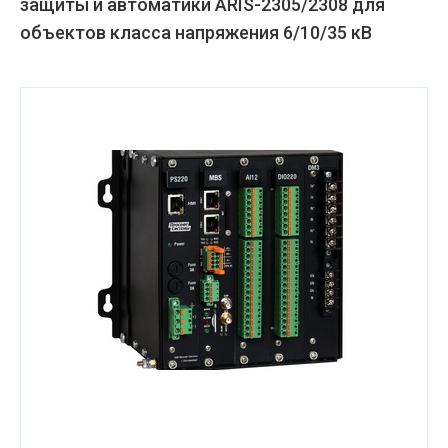
защиты и автоматики ARIS-2305/2308 для
объектов класса напряжения 6/10/35 кВ