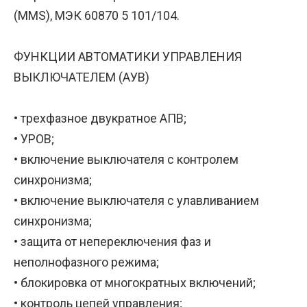
(MMS), МЭК 60870 5 101/104.
ФУНКЦИИ АВТОМАТИКИ УПРАВЛЕНИЯ
ВЫКЛЮЧАТЕЛЕМ (АУВ)
• трехфазное двукратное АПВ;
• УРОВ;
• включение выключателя с контролем
синхронизма;
• включение выключателя с улавливанием
синхронизма;
• защита от непереключения фаз и
неполнофазного режима;
• блокировка от многократных включений;
• контроль цепей управления;