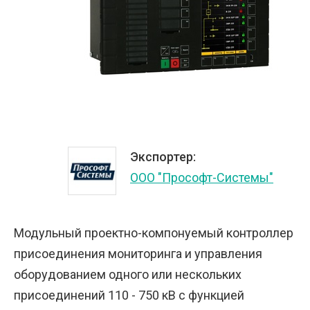
Экспортер:
ООО "Прософт-Системы"
Модульный проектно-компонуемый контроллер
присоединения мониторинга и управления
оборудованием одного или нескольких
присоединений 110 - 750 кВ с функцией