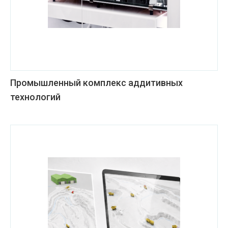
Промышленный комплекс аддитивных
технологий