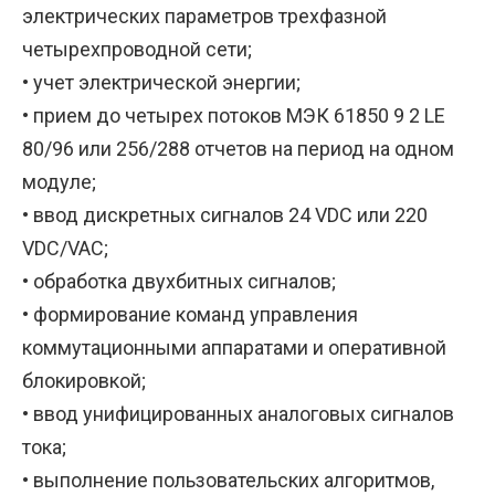
электрических параметров трехфазной
четырехпроводной сети;
• учет электрической энергии;
• прием до четырех потоков МЭК 61850 9 2 LE
80/96 или 256/288 отчетов на период на одном
модуле;
• ввод дискретных сигналов 24 VDC или 220
VDC/VAC;
• обработка двухбитных сигналов;
• формирование команд управления
коммутационными аппаратами и оперативной
блокировкой;
• ввод унифицированных аналоговых сигналов
тока;
• выполнение пользовательских алгоритмов,