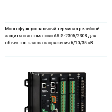
Многофункциональный терминал релейной
защиты и автоматики ARIS-2305/2308 для
объектов класса напряжения 6/10/35 кВ