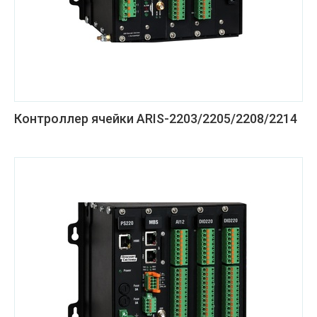
Контроллер ячейки ARIS-2203/2205/2208/2214