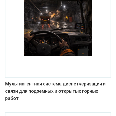
Мультиагентная система диспетчеризации и
связи для подземных и открытых горных
работ