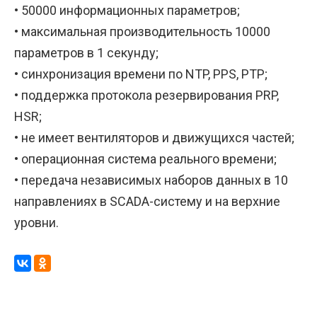
• 50000 информационных параметров;
• максимальная производительность 10000
параметров в 1 секунду;
• синхронизация времени по NTP, PPS, PTP;
• поддержка протокола резервирования PRP,
HSR;
• не имеет вентиляторов и движущихся частей;
• операционная система реального времени;
• передача независимых наборов данных в 10
направлениях в SCADA-систему и на верхние
уровни.