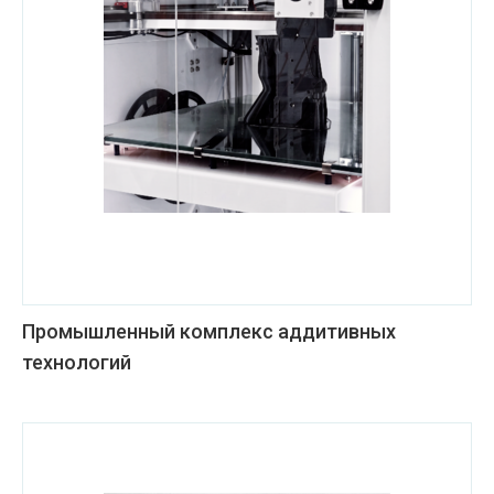
Промышленный комплекс аддитивных
технологий