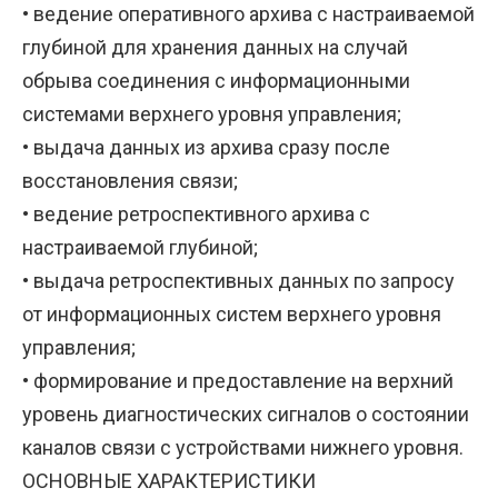
• ведение оперативного архива с настраиваемой
глубиной для хранения данных на случай
обрыва соединения с информационными
системами верхнего уровня управления;
• выдача данных из архива сразу после
восстановления связи;
• ведение ретроспективного архива с
настраиваемой глубиной;
• выдача ретроспективных данных по запросу
от информационных систем верхнего уровня
управления;
• формирование и предоставление на верхний
уровень диагностических сигналов о состоянии
каналов связи с устройствами нижнего уровня.
ОСНОВНЫЕ ХАРАКТЕРИСТИКИ