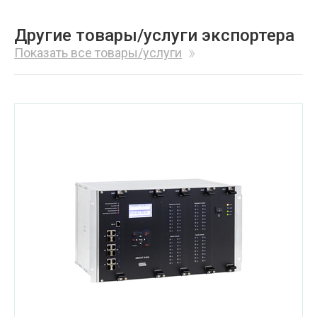
Другие товары/услуги экспортера
Показать все товары/услуги