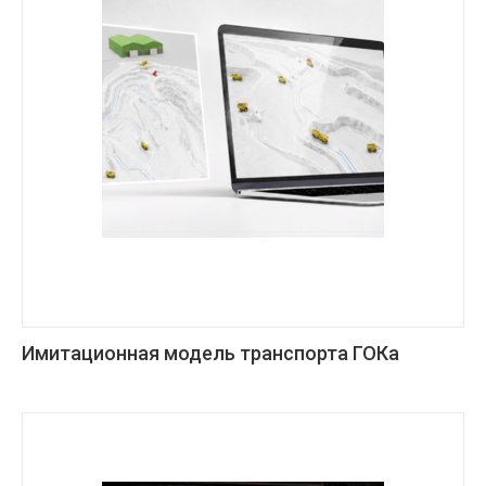
Имитационная модель транспорта ГОКа