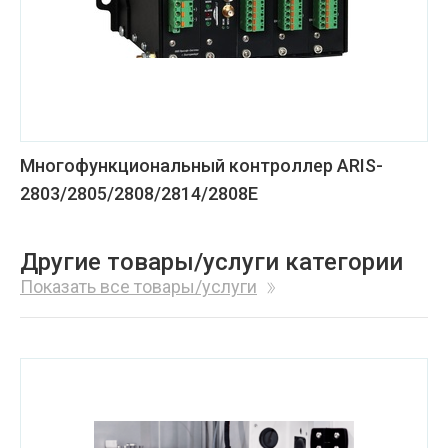
Многофункциональный контроллер ARIS-
2803/2805/2808/2814/2808Е
Другие товары/услуги категории
Показать все товары/услуги