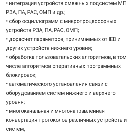
• интеграция устройств смежных подсистем МП
РЗА, ПА, РАС, ОМП и др.;
• сбор осциллограмм с микропроцессорных
устройств РЗА, ПА, РАС, ОМП;
• дорасчет параметров, принимаемых от IED и
других устройств нижнего уровня;
• обработка пользовательских алгоритмов, в том
числе алгоритмов оперативных программных
блокировок;
• автоматического установления связи с
оборудованием систем нижнего и верхнего
уровня;
• многоканальная и многонаправленная
конвертация протоколов различных устройств и
систем;