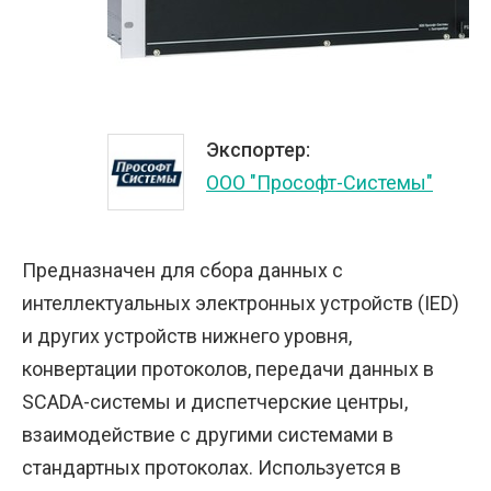
Экспортер:
ООО "Прософт-Системы"
Предназначен для сбора данных с
интеллектуальных электронных устройств (IED)
и других устройств нижнего уровня,
конвертации протоколов, передачи данных в
SCADA-системы и диспетчерские центры,
взаимодействие с другими системами в
стандартных протоколах. Используется в