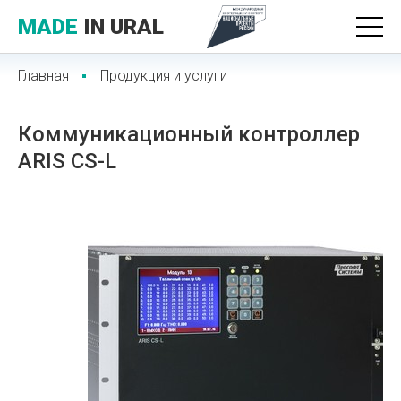
MADE
IN URAL
Главная
Продукция и услуги
Коммуникационный контроллер
ARIS CS-L