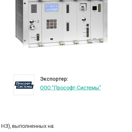
Экспортер:
ООО "Прософт-Системы"
НЗ), выполненных на: