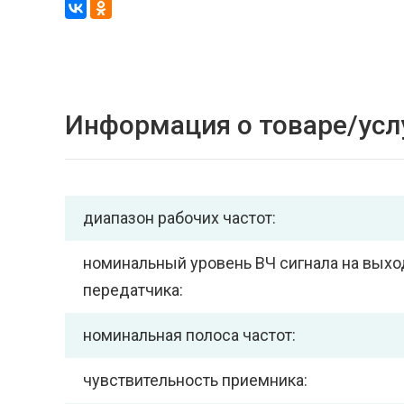
Информация о товаре/усл
диапазон рабочих частот:
номинальный уровень ВЧ сигнала на выхо
передатчика:
номинальная полоса частот:
чувствительность приемника: