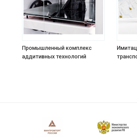
Промышленный комплекс
Имитац
аддитивных технологий
трансп