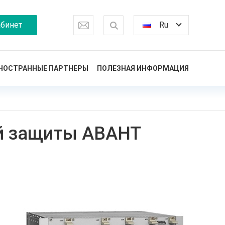
бинет
Ru
НОСТРАННЫЕ ПАРТНЕРЫ
ПОЛЕЗНАЯ ИНФОРМАЦИЯ
ой защиты АВАНТ