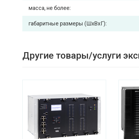
масса, не более:
габаритные размеры (ШхВхГ):
Другие товары/услуги эк