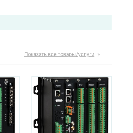
Показать все товары/услуги