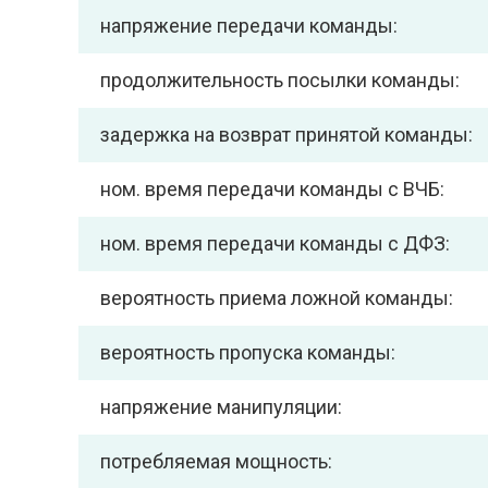
напряжение передачи команды:
продолжительность посылки команды:
задержка на возврат принятой команды:
ном. время передачи команды с ВЧБ:
ном. время передачи команды с ДФЗ:
вероятность приема ложной команды:
вероятность пропуска команды:
напряжение манипуляции:
потребляемая мощность: