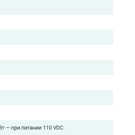
Вт — при питании 110 VDC.