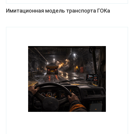
Имитационная модель транспорта ГОКа