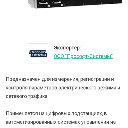
Экспортер:
ООО "Прософт-Системы"
Предназначен для измерения, регистрации и
контроля параметров электрического режима и
сетевого трафика.
Применяется на цифровых подстанциях, в
автоматизированных системах управления на