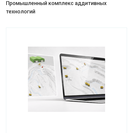
Промышленный комплекс аддитивных
технологий