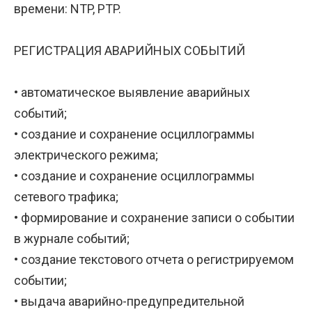
времени: NTP, PTP.
РЕГИСТРАЦИЯ АВАРИЙНЫХ СОБЫТИЙ
• автоматическое выявление аварийных
событий;
• создание и сохранение осциллограммы
электрического режима;
• создание и сохранение осциллограммы
сетевого трафика;
• формирование и сохранение записи о событии
в журнале событий;
• создание текстового отчета о регистрируемом
событии;
• выдача аварийно-предупредительной