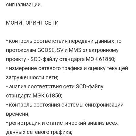
сигнализации.
МОНИТОРИНГ СЕТИ
• контроль соответствия передачи данных по
протоколам GOOSE, SV и MMS электронному
проекту - SCD-файлу стандарта МЭК 61850;
• измерение сетевого трафика и оценку текущей
загруженности сети;
• анализ соответствия сети SCD-файлу
стандарта МЭК 61850;
• контроль состояния системы синхронизации
времени;
• регистрация и статистический анализ всех
данных сетевого трафика;