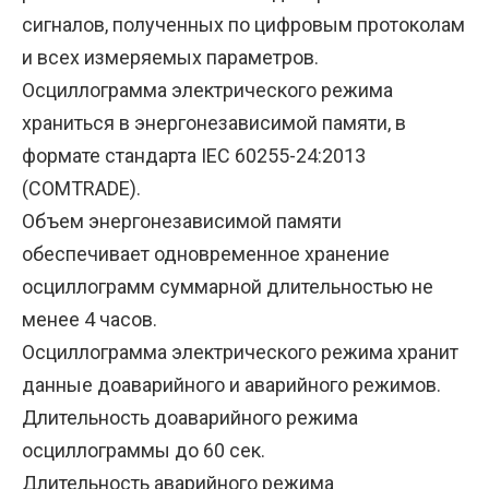
сигналов, полученных по цифровым протоколам
и всех измеряемых параметров.
Осциллограмма электрического режима
храниться в энергонезависимой памяти, в
формате стандарта IEC 60255-24:2013
(COMTRADE).
Объем энергонезависимой памяти
обеспечивает одновременное хранение
осциллограмм суммарной длительностью не
менее 4 часов.
Осциллограмма электрического режима хранит
данные доаварийного и аварийного режимов.
Длительность доаварийного режима
осциллограммы до 60 сек.
Длительность аварийного режима