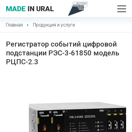
MADE
IN URAL
Главная
Продукция и услуги
Регистратор событий цифровой
подстанции РЭС-3-61850 модель
РЦПС-2.3