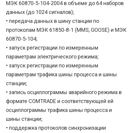
МЭК 60870-5-104-2004 в объеме до 64 наборов
данных (до 1024 сигналов);
• передача данных в шину станции по
протоколам МЭК 61850-8-1 (MMS, GOOSE) и МЭК
60870-5-104;
• запуск регистрации по измеренным
параметрам электрического режима;
• запуск регистрации по измеренным
параметрам трафика шины процесса и шины
станции;
• запись осциллограммы аварийного режима в
формате COMTRADE и соответствующей ей
осциллограммы трафика шины процесса и
шины станции;
• поддержка протоколов синхронизации