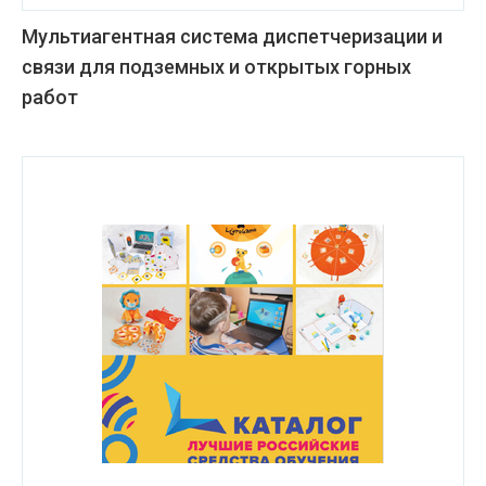
Мультиагентная система диспетчеризации и
связи для подземных и открытых горных
работ