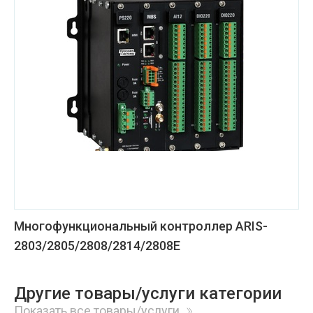
Многофункциональный контроллер ARIS-
2803/2805/2808/2814/2808Е
Другие товары/услуги категории
Показать все товары/услуги