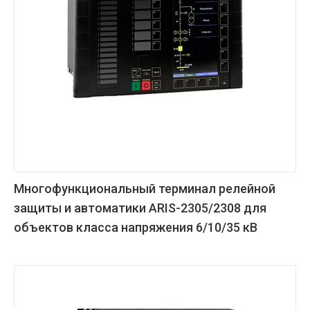
Многофункциональный терминал релейной
защиты и автоматики ARIS-2305/2308 для
объектов класса напряжения 6/10/35 кВ