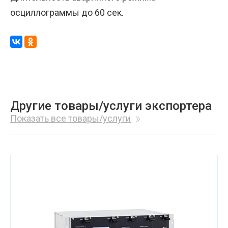
осциллограммы до 60 сек.
Другие товары/услуги экспортера
Показать все товары/услуги