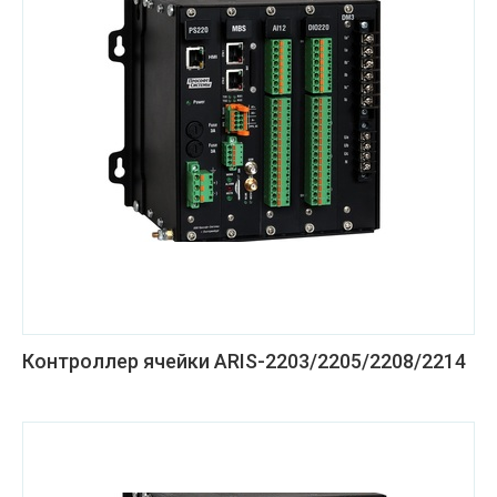
Контроллер ячейки ARIS-2203/2205/2208/2214