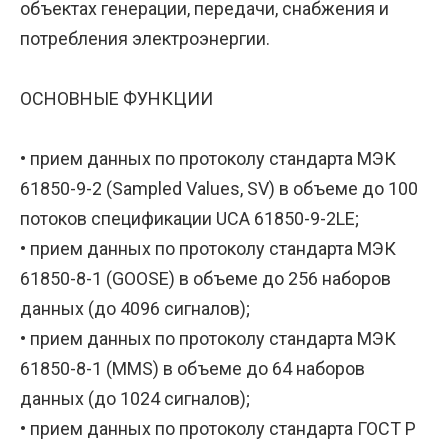
объектах генерации, передачи, снабжения и
потребления электроэнергии.
ОСНОВНЫЕ ФУНКЦИИ
• прием данных по протоколу стандарта МЭК
61850-9-2 (Sampled Values, SV) в объеме до 100
потоков спецификации UCA 61850-9-2LE;
• прием данных по протоколу стандарта МЭК
61850-8-1 (GOOSE) в объеме до 256 наборов
данных (до 4096 сигналов);
• прием данных по протоколу стандарта МЭК
61850-8-1 (MMS) в объеме до 64 наборов
данных (до 1024 сигналов);
• прием данных по протоколу стандарта ГОСТ Р