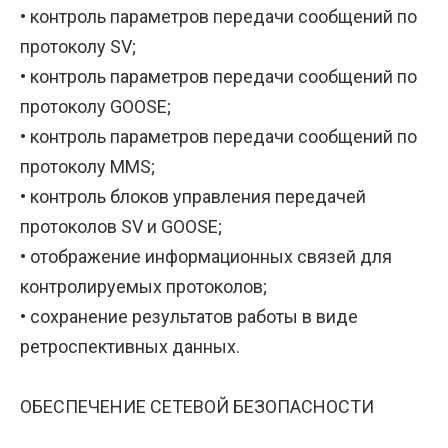
• контроль параметров передачи сообщений по
протоколу SV;
• контроль параметров передачи сообщений по
протоколу GOOSE;
• контроль параметров передачи сообщений по
протоколу MMS;
• контроль блоков управления передачей
протоколов SV и GOOSE;
• отображение информационных связей для
контролируемых протоколов;
• сохранение результатов работы в виде
ретроспективных данных.
ОБЕСПЕЧЕНИЕ СЕТЕВОЙ БЕЗОПАСНОСТИ