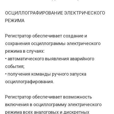
ОСЦИЛЛОГРАФИРОВАНИЕ ЭЛЕКТРИЧЕСКОГО
РЕЖИМА
Регистратор обеспечивает создание и
сохранения осциллограммы электрического
режима в случаях:
• автоматического выявления аварийного
события;
• получения команды ручного запуска
осциллографирования.
Регистратор обеспечивает возможность
включения в осциллограмму электрического
режима всех аналоговых и дискретных