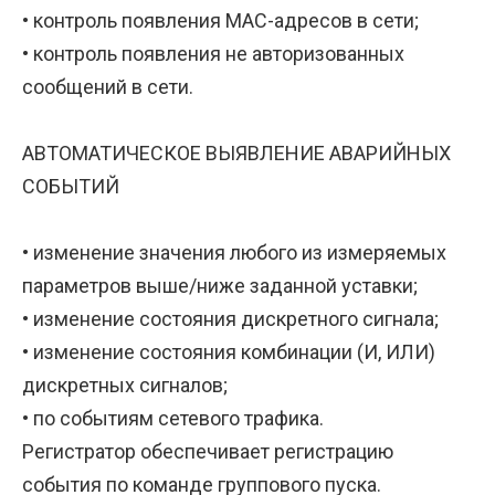
• контроль появления MAC-адресов в сети;
• контроль появления не авторизованных
сообщений в сети.
АВТОМАТИЧЕСКОЕ ВЫЯВЛЕНИЕ АВАРИЙНЫХ
СОБЫТИЙ
• изменение значения любого из измеряемых
параметров выше/ниже заданной уставки;
• изменение состояния дискретного сигнала;
• изменение состояния комбинации (И, ИЛИ)
дискретных сигналов;
• по событиям сетевого трафика.
Регистратор обеспечивает регистрацию
события по команде группового пуска.