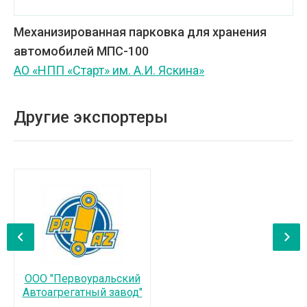
Механизированная парковка для хранения
автомобилей МПС-100
АО «НПП «Старт» им. А.И. Яскина»
Другие экспортеры
‹
›
ООО "Первоуральский
Автоагрегатный завод"