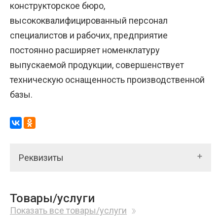
конструкторское бюро,
высококвалифицированный персонал
специалистов и рабочих, предприятие
постоянно расширяет номенклатуру
выпускаемой продукции, совершенствует
техническую оснащенность производственной
базы.
Реквизиты
Товары/услуги
Показать все товары/услуги