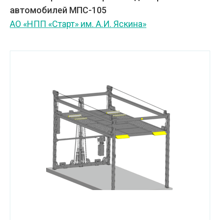
автомобилей МПС-105
АО «НПП «Старт» им. А.И. Яскина»