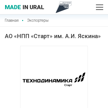
MADE
IN URAL
Главная
Экспортеры
АО «НПП «Старт» им. А.И. Яскина»