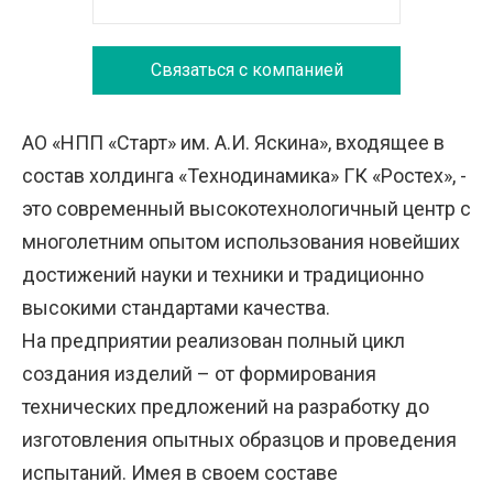
Связаться с компанией
АО «НПП «Старт» им. А.И. Яскина», входящее в
состав холдинга «Технодинамика» ГК «Ростех», -
это современный высокотехнологичный центр с
многолетним опытом использования новейших
достижений науки и техники и традиционно
высокими стандартами качества.
На предприятии реализован полный цикл
создания изделий – от формирования
технических предложений на разработку до
изготовления опытных образцов и проведения
испытаний. Имея в своем составе