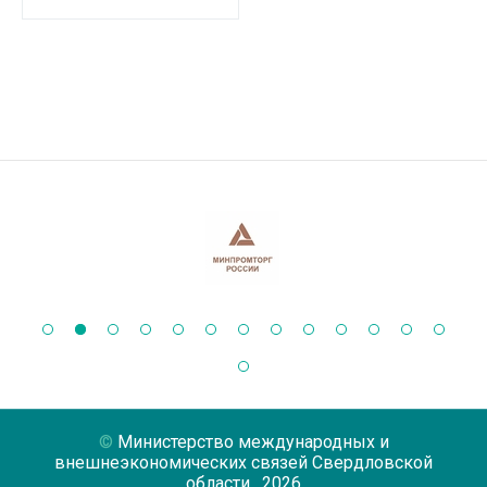
Министерство международных и
внешнеэкономических связей Свердловской
области
, 2026