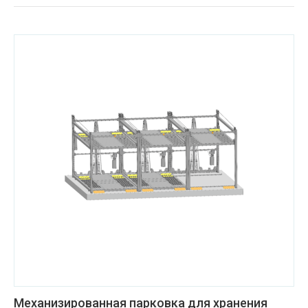
Механизированная парковка для хранения