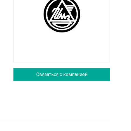
Связаться с компанией