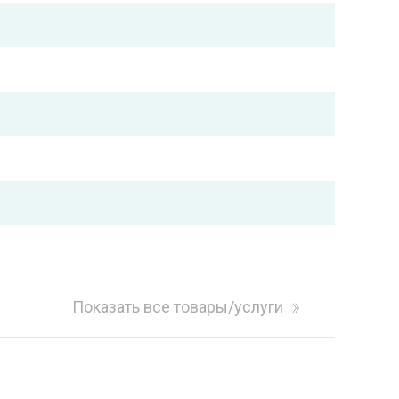
Показать все товары/услуги