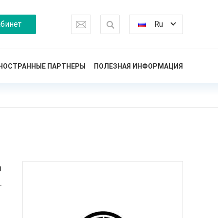
бинет
Ru
НОСТРАННЫЕ ПАРТНЕРЫ
ПОЛЕЗНАЯ ИНФОРМАЦИЯ
м
.