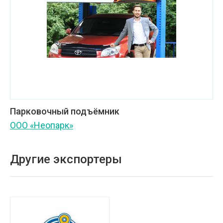
Парковочный подъёмник
ООО «Неопарк»
Другие экспортеры