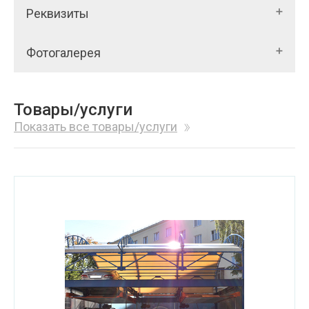
Реквизиты
Фотогалерея
Товары/услуги
Показать все товары/услуги