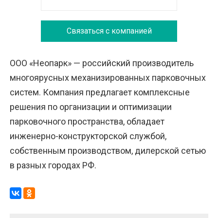
Связаться с компанией
ООО «Неопарк» — российский производитель
многоярусных механизированных парковочных
систем. Компания предлагает комплексные
решения по организации и оптимизации
парковочного пространства, обладает
инженерно-конструкторской службой,
собственным производством, дилерской сетью
в разных городах РФ.