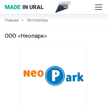
MADE
IN URAL
Главная
Экспортеры
ООО «Неопарк»