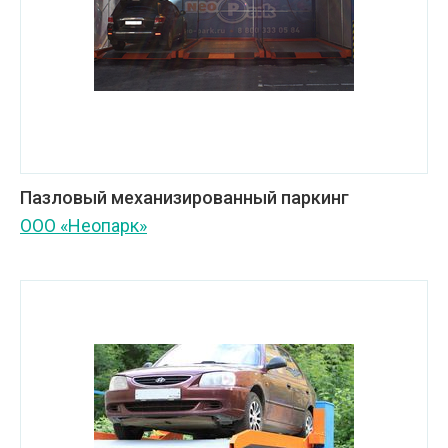
Пазловый механизированный паркинг
ООО «Неопарк»