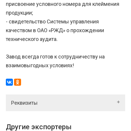
присвоение условного номера для клеймения
продукции;
- свидетельство Системы управления
качеством в ОАО «РЖД» о прохождении
технического аудита.
Завод всегда готов к сотрудничеству на
взаимовыгодных условиях!
Реквизиты
Другие экспортеры