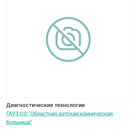
Диагностические технологии
ГАУЗ СО "Областная детская клиническая
больница"