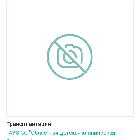
Трансплантация
ГАУЗ СО "Областная детская клиническая