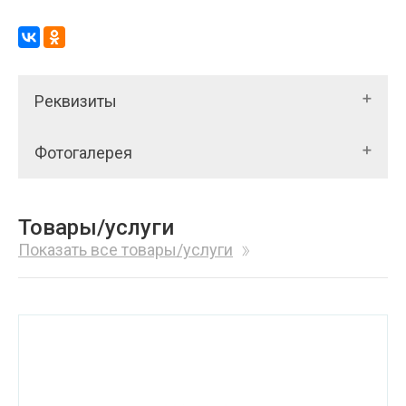
Реквизиты
Фотогалерея
Товары/услуги
Показать все товары/услуги