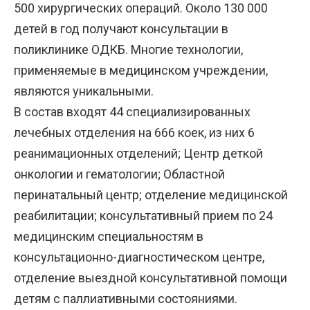
500 хирургических операций. Около 130 000
детей в год получают консультации в
поликлинике ОДКБ. Многие технологии,
применяемые в медицинском учреждении,
являются уникальными.
В состав входят 44 специализированных
лечебных отделения на 666 коек, из них 6
реанимационных отделений; Центр деткой
онкологии и гематологии; Областной
перинатальный центр; отделение медицинской
реабилитации; консультативный прием по 24
медицинским специальностям в
консультационно-диагностическом центре,
отделение выездной консультативной помощи
детям с паллиативными состояниями.