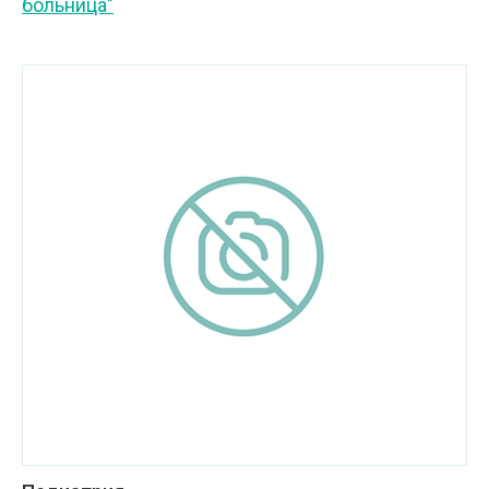
больница"