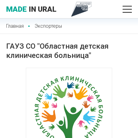
MADE
IN URAL
Главная
Экспортеры
ГАУЗ СО "Областная детская
клиническая больница"