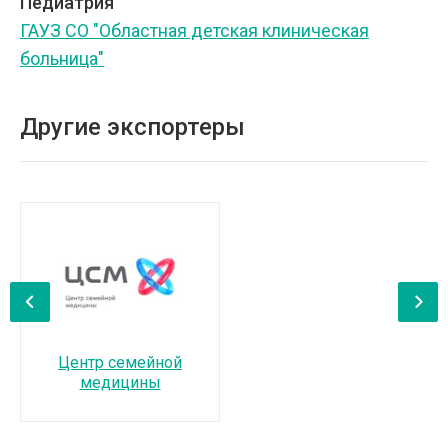
Педиатрия
ГАУЗ СО "Областная детская клиническая
больница"
Другие экспортеры
‹
›
Центр семейной
медицины