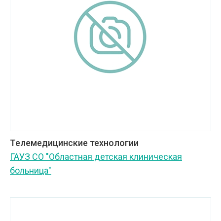
Телемедицинские технологии
ГАУЗ СО "Областная детская клиническая
больница"