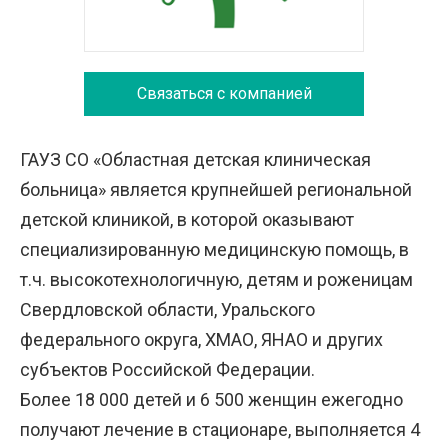
Связаться с компанией
ГАУЗ СО «Областная детская клиническая
больница» является крупнейшей региональной
детской клиникой, в которой оказывают
специализированную медицинскую помощь, в
т.ч. высокотехнологичную, детям и роженицам
Свердловской области, Уральского
федерального округа, ХМАО, ЯНАО и других
субъектов Российской Федерации.
Более 18 000 детей и 6 500 женщин ежегодно
получают лечение в стационаре, выполняется 4