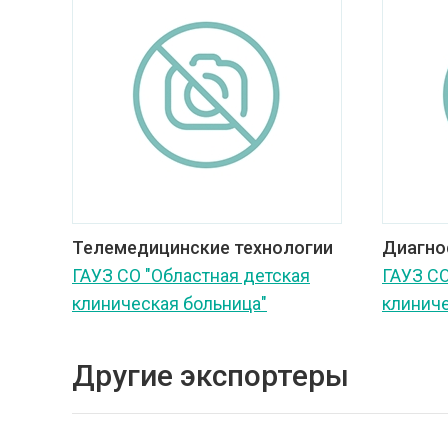
Телемедицинские технологии
Диагно
ГАУЗ СО "Областная детская
ГАУЗ СО
клиническая больница"
клиниче
Другие экспортеры