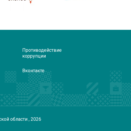
Противодействие
коррупции
Вконтакте
ской области
, 2026