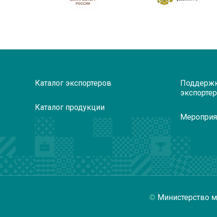
Каталог экспортеров
Поддерж
экспорте
Каталог продукции
Мероприя
Министерство м