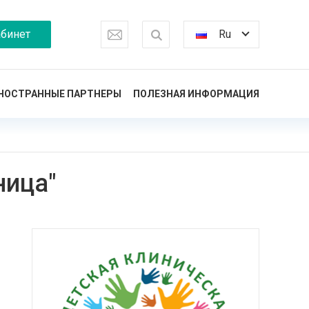
бинет
Ru
НОСТРАННЫЕ ПАРТНЕРЫ
ПОЛЕЗНАЯ ИНФОРМАЦИЯ
ница"