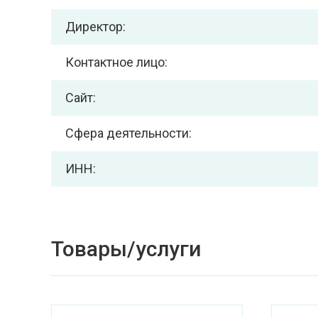
Директор:
Контактное лицо:
Сайт:
Сфера деятельности:
ИНН:
Товары/услуги