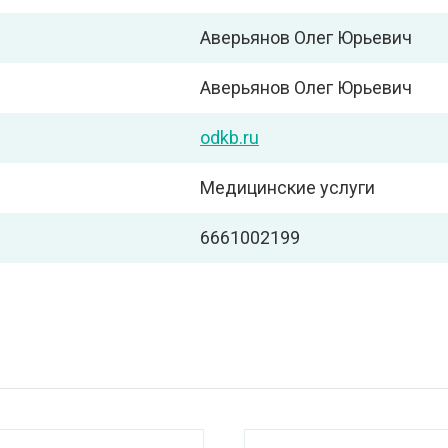
Аверьянов Олег Юрьевич
Аверьянов Олег Юрьевич
odkb.ru
Медицинские услуги
6661002199