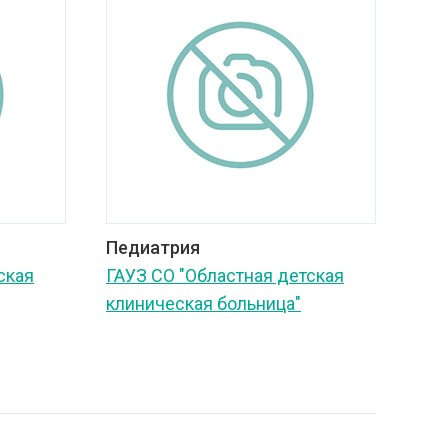
Педиатрия
ская
ГАУЗ СО "Областная детская
клиническая больница"