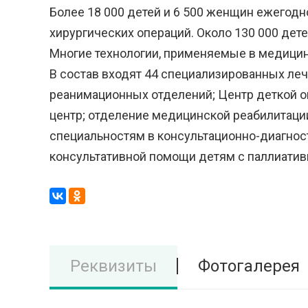
Более 18 000 детей и 6 500 женщин ежегодн
хирургических операций. Около 130 000 дет
Многие технологии, применяемые в медици
В состав входят 44 специализированных лече
реанимационных отделений; Центр деткой о
центр; отделение медицинской реабилитаци
специальностям в консультационно-диагнос
консультативной помощи детям с паллиати
Реквизиты
Фотогалерея