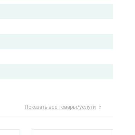
Показать все товары/услуги