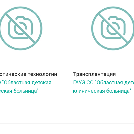
стические технологии
Трансплантация
 "Областная детская
ГАУЗ СО "Областная дет
ская больница"
клиническая больница"