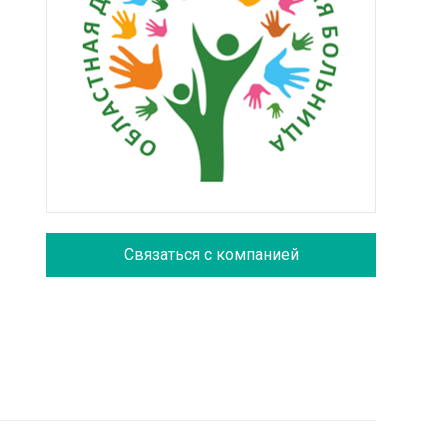
Связаться с компанией