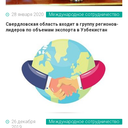
28 января 2020
Международное сотрудничество
Свердловская область входит в группу регионов-
лидеров по объемам экспорта в Узбекистан
26 декабря
Международное сотрудничество
2019