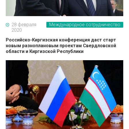
28 февраля
Международное сотрудничество
2020
Российско-Киргизская конференция даст старт
новым разноплановым проектам Свердловской
области и Киргизской Республики