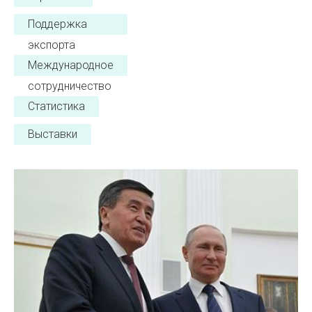
Поддержка
экспорта
Международное
сотрудничество
Статистика
Выставки