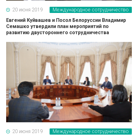
20 июня 2019
Международное сотрудничество
Евгений Куйвашев и Посол Белоруссии Владимир
Семашко утвердили план мероприятий по
развитию двустороннего сотрудничества
20 июня 2019
Международное сотрудничество