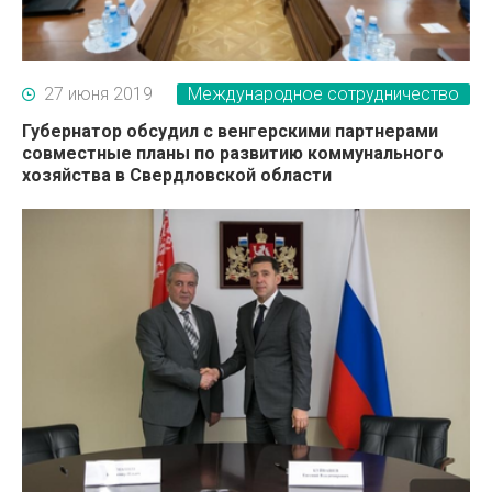
27 июня 2019
Международное сотрудничество
Губернатор обсудил с венгерскими партнерами
совместные планы по развитию коммунального
хозяйства в Свердловской области