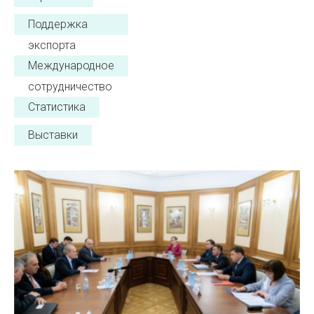
Поддержка
экспорта
Международное
сотрудничество
Статистика
Выставки